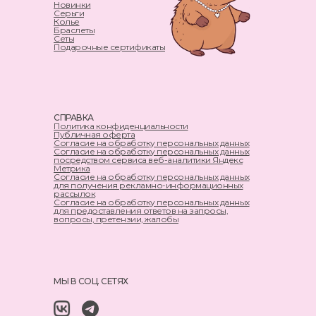
Новинки
Серьги
Колье
Браслеты
Сеты
Подарочные сертификаты
СПРАВКА
Политика конфиденциальности
Публичная оферта
Согласие на обработку персональных данных
Согласие на обработку персональных данных
посредством сервиса веб-аналитики Яндекс
Метрика
Согласие на обработку персональных данных
для получения рекламно-информационных
рассылок
Согласие на обработку персональных данных
для предоставления ответов на запросы,
вопросы, претензии, жалобы
МЫ В СОЦ. СЕТЯХ