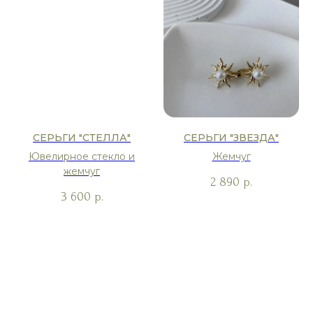
СЕРЬГИ "СТЕЛЛА"
СЕРЬГИ "ЗВЕЗДА"
Ювелирное стекло и
Жемчуг
жемчуг
2 890
р.
3 600
р.