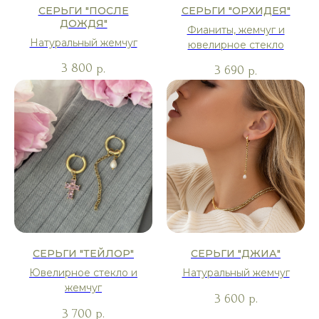
СЕРЬГИ "ПОСЛЕ
СЕРЬГИ "ОРХИДЕЯ"
ДОЖДЯ"
Фианиты, жемчуг и
Натуральный жемчуг
ювелирное стекло
3 800
р.
3 690
р.
СЕРЬГИ "ТЕЙЛОР"
СЕРЬГИ "ДЖИА"
Ювелирное стекло и
Натуральный жемчуг
жемчуг
3 600
р.
3 700
р.