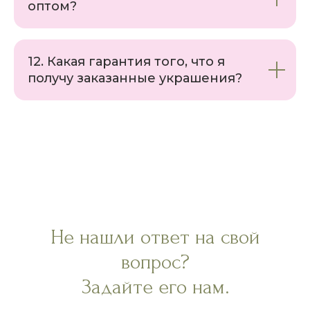
оптом?
12. Какая гарантия того, что я
получу заказанные украшения?
Не нашли ответ на свой
вопрос?
Задайте его нам.