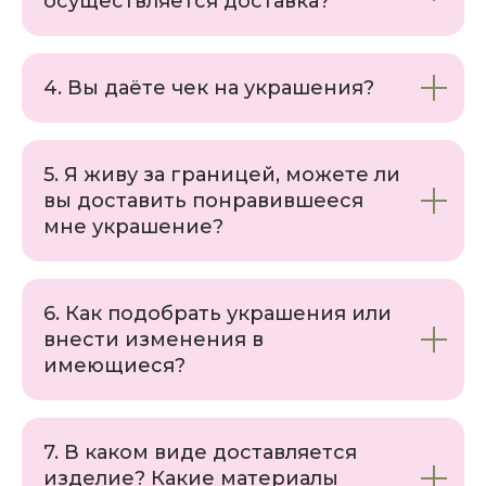
осуществляется доставка?
4. Вы даёте чек на украшения?
5. Я живу за границей, можете ли
вы доставить понравившееся
мне украшение?
6. Как подобрать украшения или
внести изменения в
имеющиеся?
7. В каком виде доставляется
изделие? Какие материалы