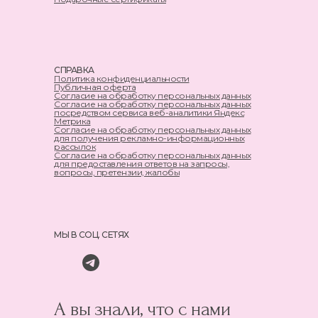
СПРАВКА
Политика конфиденциальности
Публичная оферта
Согласие на обработку персональных данных
Согласие на обработку персональных данных
посредством сервиса веб-аналитики Яндекс
Метрика
Согласие на обработку персональных данных
для получения рекламно-информационных
рассылок
Согласие на обработку персональных данных
для предоставления ответов на запросы,
вопросы, претензии, жалобы
МЫ В СОЦ. СЕТЯХ
А вы знали, что с нами