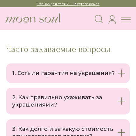
Только для своих — Telegram канал
Часто задаваемые вопросы
1. Есть ли гарантия на украшения?
2. Как правильно ухаживать за
украшениями?
3. Как долго и за какую стоимость