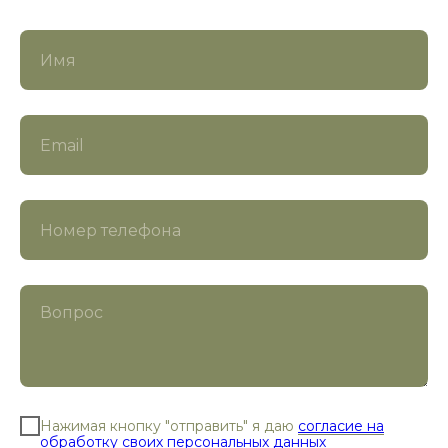
Нажимая кнопку "отправить" я даю
согласие на
обработку своих персональных данных