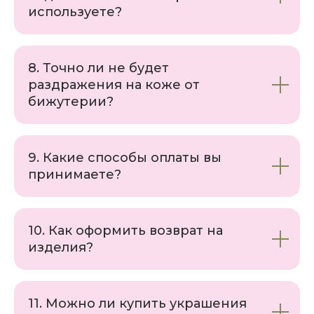
используете?
8. Точно ли не будет
раздражения на коже от
бижутерии?
9. Какие способы оплаты вы
принимаете?
10. Как оформить возврат на
изделия?
11. Можно ли купить украшения