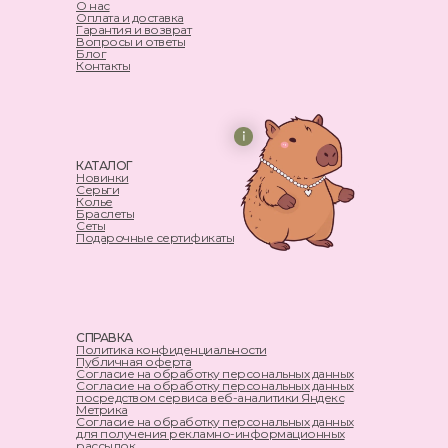
О нас
Оплата и доставка
Гарантия и возврат
Вопросы и ответы
Блог
Контакты
КАТАЛОГ
Новинки
Серьги
Колье
Браслеты
Сеты
Подарочные сертификаты
СПРАВКА
Политика конфиденциальности
Публичная оферта
Согласие на обработку персональных данных
Согласие на обработку персональных данных
посредством сервиса веб-аналитики Яндекс
Метрика
Согласие на обработку персональных данных
для получения рекламно-информационных
рассылок