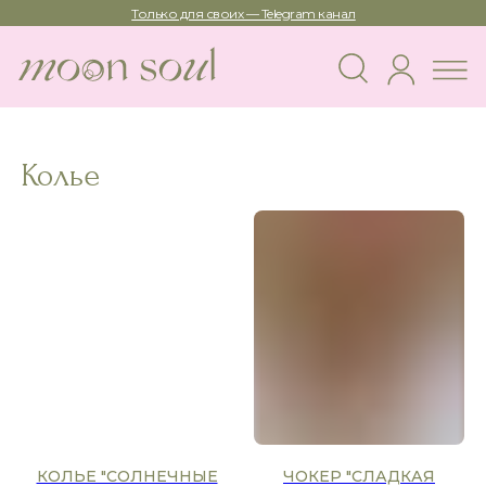
Только для своих — Telegram канал
Колье
КОЛЬЕ "СОЛНЕЧНЫЕ
ЧОКЕР "СЛАДКАЯ