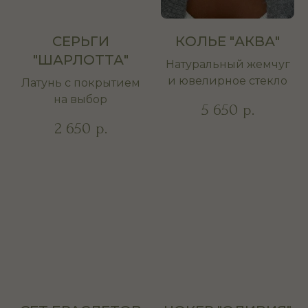
СЕРЬГИ
КОЛЬЕ "АКВА"
"ШАРЛОТТА"
Натуральный жемчуг
и ювелирное стекло
Латунь с покрытием
на выбор
5 650
р.
2 650
р.