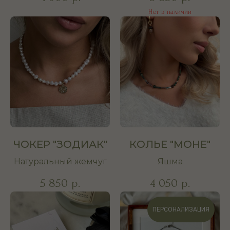
Нет в наличии
ЧОКЕР "ЗОДИАК"
КОЛЬЕ "МОНЕ"
Натуральный жемчуг
Яшма
5 850
4 050
р.
р.
ПЕРСОНАЛИЗАЦИЯ