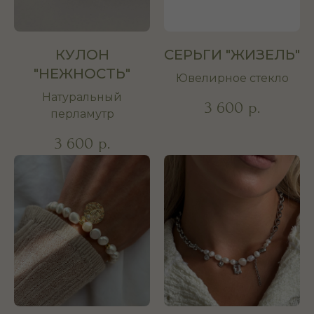
КУЛОН
СЕРЬГИ "ЖИЗЕЛЬ"
"НЕЖНОСТЬ"
Ювелирное стекло
Натуральный
3 600
р.
перламутр
3 600
р.