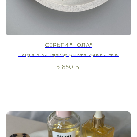
СЕРЬГИ "НОЛА"
Натуральный перламутр и ювелирное стекло
3 850
р.