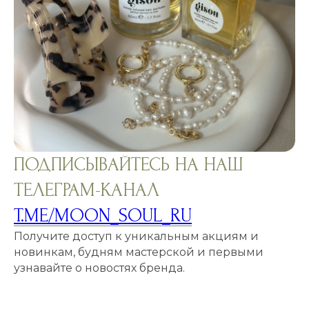
ПОДПИСЫВАЙТЕСЬ НА НАШ
ТЕЛЕГРАМ-КАНАЛ
T.ME/MOON_SOUL_RU
Получите доступ к уникальным акциям и
новинкам, будням мастерской и первыми
узнавайте о новостях бренда.