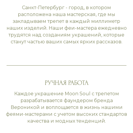
Санкт-Петербург - город, в котором
расположена наша мастерская, где мы
закладываем трепет в каждый миллиметр
наших изделий. Наши феи-мастера ежедневно
трудятся над созданиям украшений, которые
станут частью ваших самых ярких рассказов.
РУЧНАЯ РАБОТА
Каждое украшение Moon Soul с трепетом
разрабатывается фаундером бренда
Вероникой и воплощается в жизнь нашими
феями-мастерами с учетом высоких стандартов
качества и модных тенденций.