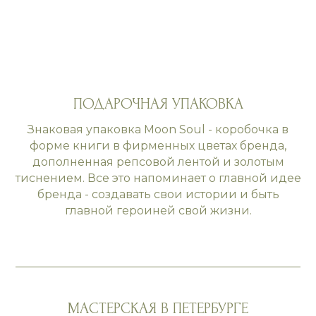
ПОДАРОЧНАЯ УПАКОВКА
Знаковая упаковка Moon Soul - коробочка в
форме книги в фирменных цветах бренда,
дополненная репсовой лентой и золотым
тиснением. Все это напоминает о главной идее
бренда - создавать свои истории и быть
главной героиней свой жизни.
МАСТЕРСКАЯ В ПЕТЕРБУРГЕ