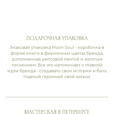
ПОДАРОЧНАЯ УПАКОВКА
Знаковая упаковка Moon Soul - коробочка в
форме книги в фирменных цветах бренда,
дополненная репсовой лентой и золотым
тиснением. Все это напоминает о главной
идее бренда - создавать свои истории и быть
главной героиней свой жизни.
МАСТЕРСКАЯ В ПЕТЕРБУРГЕ