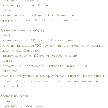
бесплатно при заказе от 7000 руб.
• СДЭК
до пункта выдачи от 320 руб (от 1−3 рабочих дней)
курьером до двери от 500 руб (от 2−3 рабочих дней)
Доставка по Санкт-Петербургу
• СДЭК
до пункта выдачи от 270 руб (от 1−2 рабочих дней)
Бесплатно при заказе от 7000 руб. Для применения бесплатной доставки
выберите поле «Самовывоз»
курьером до двери от 400 руб (от 1−2 рабочих дней)
• Курьер
в пределах КАД от 350 руб (от 4-х часов при заказе до 14−00)
• Самовывоз
Самовывоз доступен из нашего офиса (м. Владимирская, Щербаков пер. 12А,
501А офис, ДЦ Владимирский) ежедневно по предварительной записи
с 14−00 до 18−30
Доставка по России
• Почта России
от 390 руб (от 2 рабочих дней)