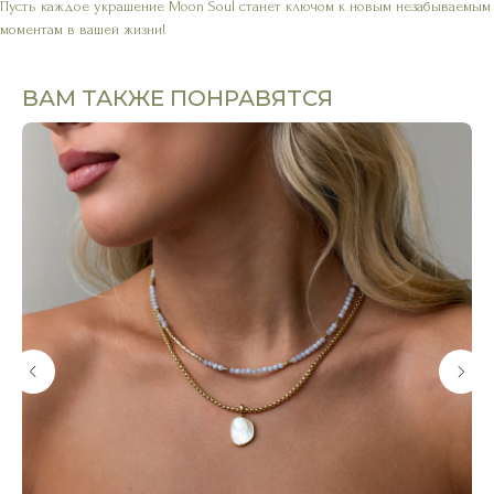
Пусть каждое украшение Moon Soul станет ключом к новым незабываемым
моментам в вашей жизни!
ВАМ ТАКЖЕ ПОНРАВЯТСЯ