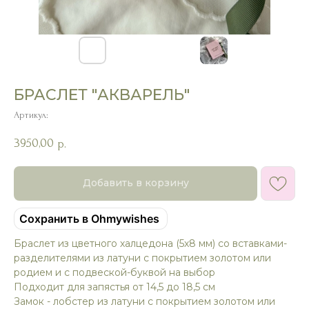
БРАСЛЕТ "АКВАРЕЛЬ"
Артикул:
3950,00
р.
Добавить в корзину
Сохранить в Ohmywishes
Браслет из цветного халцедона (5х8 мм) со вставками-
разделителями из латуни с покрытием золотом или
родием и с подвеской-буквой на выбор
Подходит для запястья от 14,5 до 18,5 см
Замок - лобстер из латуни с покрытием золотом или