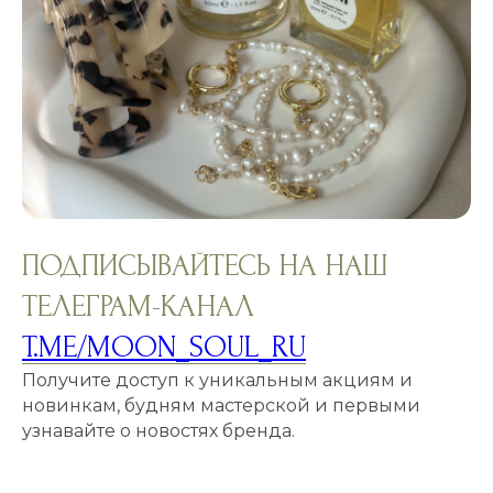
ПОДПИСЫВАЙТЕСЬ НА НАШ
ТЕЛЕГРАМ-КАНАЛ
T.ME/MOON_SOUL_RU
Получите доступ к уникальным акциям и
новинкам, будням мастерской и первыми
узнавайте о новостях бренда.