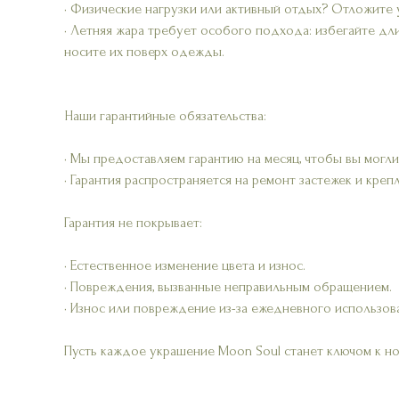
• Физические нагрузки или активный отдых? Отложите 
• Летняя жара требует особого подхода: избегайте дл
носите их поверх одежды.
Наши гарантийные обязательства:
• Мы предоставляем гарантию на месяц, чтобы вы могли
• Гарантия распространяется на ремонт застежек и креп
Гарантия не покрывает:
• Естественное изменение цвета и износ.
• Повреждения, вызванные неправильным обращением.
• Износ или повреждение из-за ежедневного использов
Пусть каждое украшение Moon Soul станет ключом к н