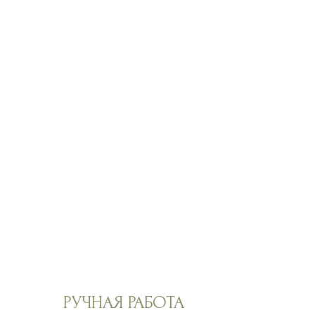
РУЧНАЯ РАБОТА