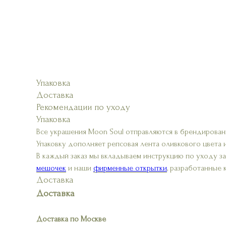
Упаковка
Доставка
Рекомендации по уходу
Упаковка
Все украшения Moon Soul отправляются в брендирован
Упаковку дополняет репсовая лента оливкового цвета 
В каждый заказ мы вкладываем инструкцию по уходу з
мешочек
и наши
фирменные открытки
, разработанные
Доставка
Доставка
Доставка по Москве