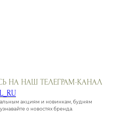
Ь НА НАШ ТЕЛЕГРАМ-КАНАЛ
L_RU
кальным акциям и новинкам, будням
знавайте о новостях бренда.