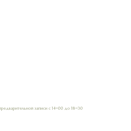
предварительной записи с 14−00 до 18−30