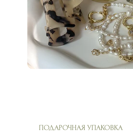
ПОДАРОЧНАЯ УПАКОВКА