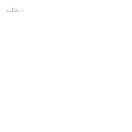
Назад