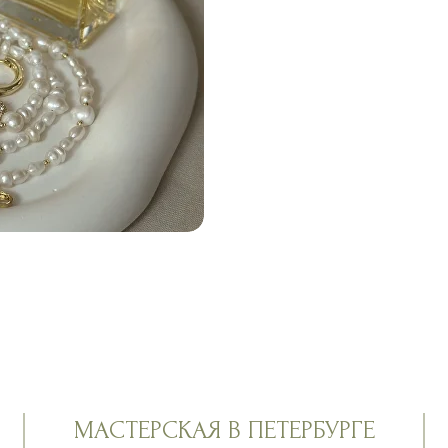
МАСТЕРСКАЯ В ПЕТЕРБУРГЕ