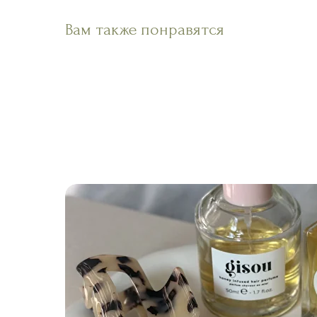
Вам также понравятся