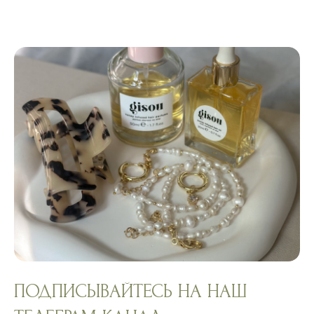
ПОДПИСЫВАЙТЕСЬ НА НАШ