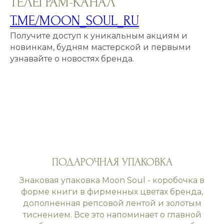
ТЕЛЕГРАМ-КАНАЛ
T.ME/MOON_SOUL_RU
Получите доступ к уникальным акциям и
новинкам, будням мастерской и первыми
узнавайте о новостях бренда.
ПОДАРОЧНАЯ УПАКОВКА
Знаковая упаковка Moon Soul - коробочка в
форме книги в фирменных цветах бренда,
дополненная репсовой лентой и золотым
тиснением. Все это напоминает о главной