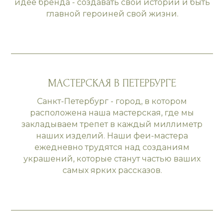
идее бренда - создавать свои истории и быть
главной героиней свой жизни.
МАСТЕРСКАЯ В ПЕТЕРБУРГЕ
Санкт-Петербург - город, в котором
расположена наша мастерская, где мы
закладываем трепет в каждый миллиметр
наших изделий. Наши феи-мастера
ежедневно трудятся над созданиям
украшений, которые станут частью ваших
самых ярких рассказов.