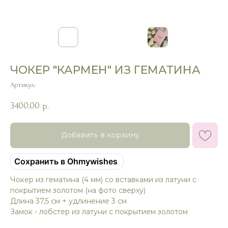
ЧОКЕР "КАРМЕН" ИЗ ГЕМАТИНА
Артикул:
3400,00
р.
Добавить в корзину
Сохранить в Ohmywishes
Чокер из гематина (4 мм) со вставками из латуни с
покрытием золотом (на фото сверху)
Длина 37,5 см + удлинение 3 см
Замок - лобстер из латуни с покрытием золотом