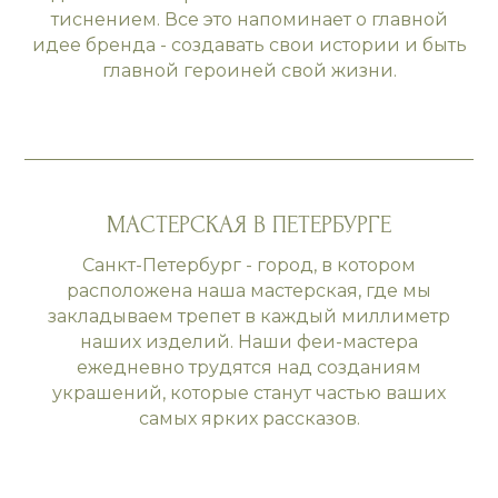
тиснением. Все это напоминает о главной
идее бренда - создавать свои истории и быть
главной героиней свой жизни.
МАСТЕРСКАЯ В ПЕТЕРБУРГЕ
Санкт-Петербург - город, в котором
расположена наша мастерская, где мы
закладываем трепет в каждый миллиметр
наших изделий. Наши феи-мастера
ежедневно трудятся над созданиям
украшений, которые станут частью ваших
самых ярких рассказов.