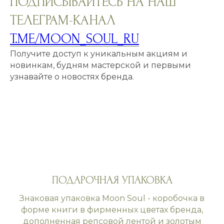
ПОДПИСЫВАЙТЕСЬ НА НАШ
ТЕЛЕГРАМ-КАНАЛ
T.ME/MOON_SOUL_RU
Получите доступ к уникальным акциям и
новинкам, будням мастерской и первыми
узнавайте о новостях бренда.
ПОДАРОЧНАЯ УПАКОВКА
Знаковая упаковка Moon Soul - коробочка в
форме книги в фирменных цветах бренда,
дополненная репсовой лентой и золотым