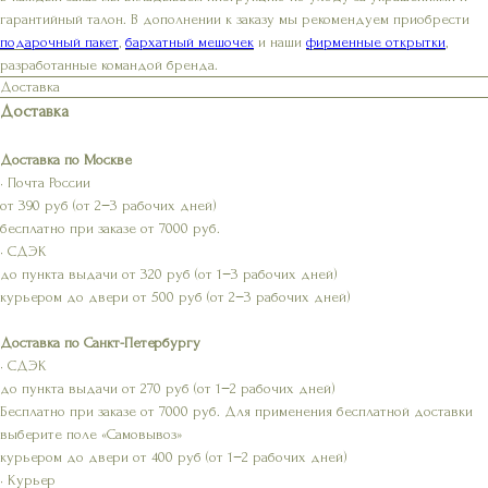
гарантийный талон. В дополнении к заказу мы рекомендуем приобрести
подарочный пакет
,
бархатный мешочек
и наши
фирменные открытки
,
разработанные командой бренда.
Доставка
Доставка
Доставка по Москве
• Почта России
от 390 руб (от 2−3 рабочих дней)
бесплатно при заказе от 7000 руб.
• СДЭК
до пункта выдачи от 320 руб (от 1−3 рабочих дней)
курьером до двери от 500 руб (от 2−3 рабочих дней)
Доставка по Санкт-Петербургу
• СДЭК
до пункта выдачи от 270 руб (от 1−2 рабочих дней)
Бесплатно при заказе от 7000 руб. Для применения бесплатной доставки
выберите поле «Самовывоз»
курьером до двери от 400 руб (от 1−2 рабочих дней)
• Курьер