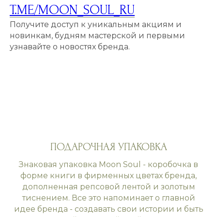
T.ME/MOON_SOUL_RU
Получите доступ к уникальным акциям и
новинкам, будням мастерской и первыми
узнавайте о новостях бренда.
ПОДАРОЧНАЯ УПАКОВКА
Знаковая упаковка Moon Soul - коробочка в
форме книги в фирменных цветах бренда,
дополненная репсовой лентой и золотым
тиснением. Все это напоминает о главной
идее бренда - создавать свои истории и быть