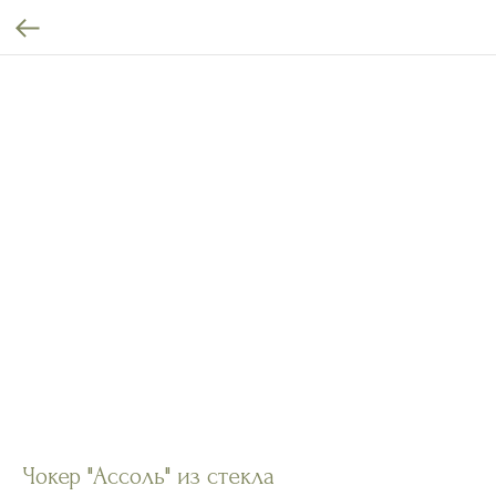
Чокер "Ассоль" из стекла