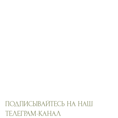
ПОДПИСЫВАЙТЕСЬ НА НАШ
ТЕЛЕГРАМ-КАНАЛ