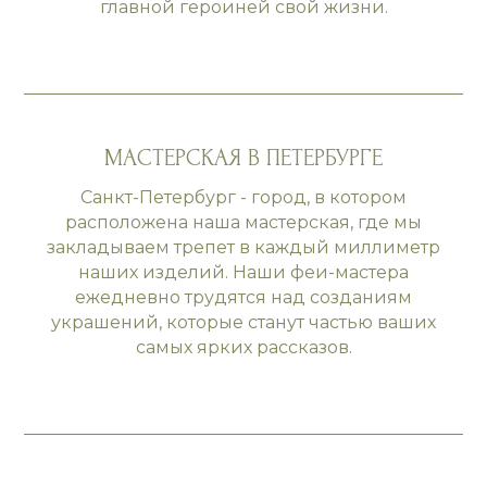
главной героиней свой жизни.
МАСТЕРСКАЯ В ПЕТЕРБУРГЕ
Санкт-Петербург - город, в котором
расположена наша мастерская, где мы
закладываем трепет в каждый миллиметр
наших изделий. Наши феи-мастера
ежедневно трудятся над созданиям
украшений, которые станут частью ваших
самых ярких рассказов.