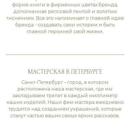
форме книги в фирменных цветах бренда,
дополненная репсовой лентой и золотым
тиснением. Все это напоминает о главной идее
бренда - создавать свои истории и быть
главной героиней свой жизни.
МАСТЕРСКАЯ В ПЕТЕРБУРГЕ
Санкт-Петербург - город, в котором
расположена наша мастерская, где мы
закладываем трепет в каждый миллиметр
наших изделий. Наши феи-мастера ежедневно
трудятся над созданиям украшений, которые
станут частью ваших самых ярких рассказов.