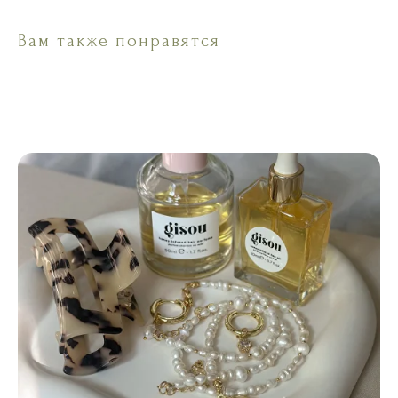
Вам также понравятся