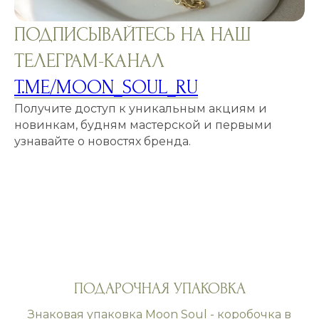
ПОДПИСЫВАЙТЕСЬ НА НАШ
ТЕЛЕГРАМ-КАНАЛ
T.ME/MOON_SOUL_RU
Получите доступ к уникальным акциям и
новинкам, будням мастерской и первыми
узнавайте о новостях бренда.
ПОДАРОЧНАЯ УПАКОВКА
Знаковая упаковка Moon Soul - коробочка в