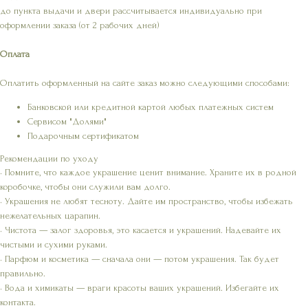
до пункта выдачи и двери рассчитывается индивидуально при
оформлении заказа (от 2 рабочих дней)
Оплата
Оплатить оформленный на сайте заказ можно следующими способами:
Банковской или кредитной картой любых платежных систем
Сервисом "Долями"
Подарочным сертификатом
Рекомендации по уходу
• Помните, что каждое украшение ценит внимание. Храните их в родной
коробочке, чтобы они служили вам долго.
• Украшения не любят тесноту. Дайте им пространство, чтобы избежать
нежелательных царапин.
• Чистота — залог здоровья, это касается и украшений. Надевайте их
чистыми и сухими руками.
• Парфюм и косметика — сначала они — потом украшения. Так будет
правильно.
• Вода и химикаты — враги красоты ваших украшений. Избегайте их
контакта.