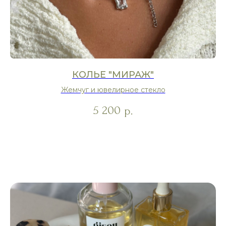
КОЛЬЕ "МИРАЖ"
Жемчуг и ювелирное стекло
5 200
р.