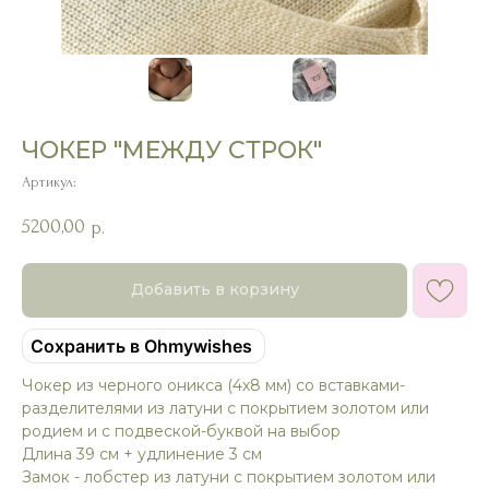
ЧОКЕР "МЕЖДУ СТРОК"
Артикул:
5200,00
р.
Добавить в корзину
Сохранить в Ohmywishes
Чокер из черного оникса (4х8 мм) со вставками-
разделителями из латуни с покрытием золотом или
родием и с подвеской-буквой на выбор
Длина 39 см + удлинение 3 см
Замок - лобстер из латуни с покрытием золотом или