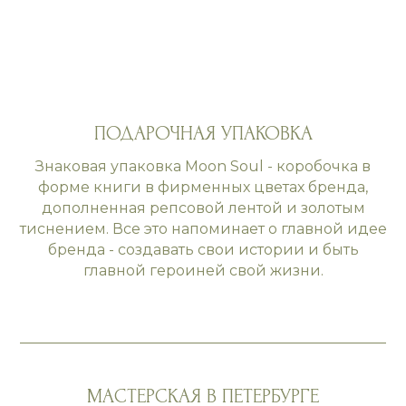
ПОДАРОЧНАЯ УПАКОВКА
Знаковая упаковка Moon Soul - коробочка в
форме книги в фирменных цветах бренда,
дополненная репсовой лентой и золотым
тиснением. Все это напоминает о главной идее
бренда - создавать свои истории и быть
главной героиней свой жизни.
МАСТЕРСКАЯ В ПЕТЕРБУРГЕ