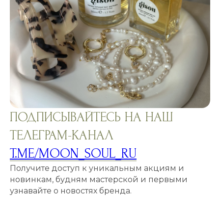
ПОДПИСЫВАЙТЕСЬ НА НАШ
ТЕЛЕГРАМ-КАНАЛ
T.ME/MOON_SOUL_RU
Получите доступ к уникальным акциям и
новинкам, будням мастерской и первыми
узнавайте о новостях бренда.