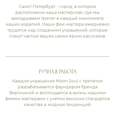
Санкт-Петербург - город, в котором
расположена наша мастерская, где мы
закладываем трепет в каждый миллиметр
наших изделий. Наши феи-мастера ежедневно
трудятся над созданиям украшений, которые
станут частью ваших самых ярких рассказов.
РУЧНАЯ РАБОТА
Каждое украшение Moon Soul с трепетом
разрабатывается фаундером бренда
Вероникой и воплощается в жизнь нашими
феями-мастерами с учетом высоких стандартов
качества и модных тенденций.