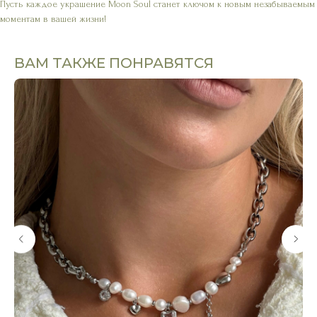
Пусть каждое украшение Moon Soul станет ключом к новым незабываемым
моментам в вашей жизни!
ВАМ ТАКЖЕ ПОНРАВЯТСЯ