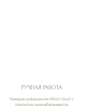
РУЧНАЯ РАБОТА
Каждое украшение Moon Soul с
трепетом разрабатывается