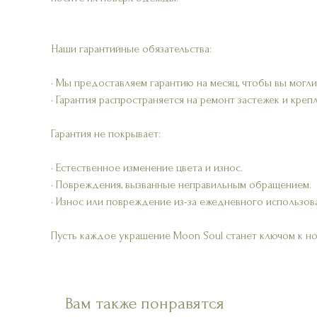
Наши гарантийные обязательства:
• Мы предоставляем гарантию на месяц, чтобы вы могли
• Гарантия распространяется на ремонт застежек и креп
Гарантия не покрывает:
• Естественное изменение цвета и износ.
• Повреждения, вызванные неправильным обращением.
• Износ или повреждение из-за ежедневного использов
Пусть каждое украшение Moon Soul станет ключом к н
Вам также понравятся