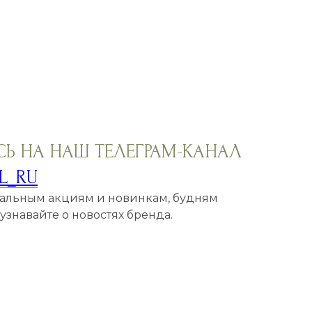
Ь НА НАШ ТЕЛЕГРАМ-КАНАЛ
L_RU
кальным акциям и новинкам, будням
знавайте о новостях бренда.