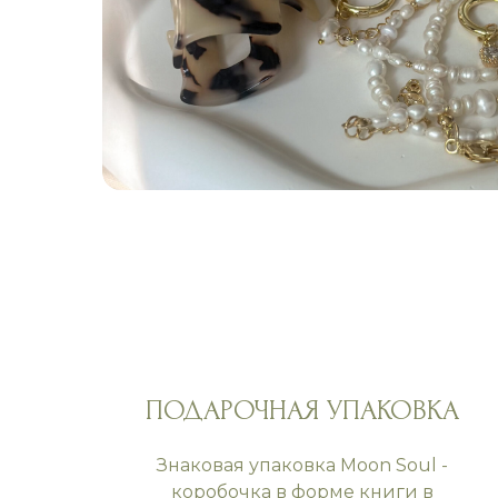
ПОДАРОЧНАЯ УПАКОВКА
Знаковая упаковка Moon Soul -
коробочка в форме книги в