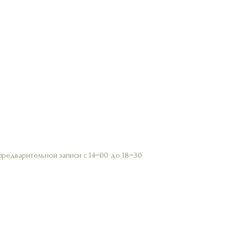
предварительной записи с 14−00 до 18−30