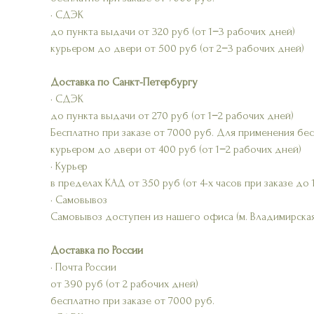
• СДЭК
до пункта выдачи от 320 руб (от 1−3 рабочих дней)
курьером до двери от 500 руб (от 2−3 рабочих дней)
Доставка по Санкт-Петербургу
• СДЭК
до пункта выдачи от 270 руб (от 1−2 рабочих дней)
Бесплатно при заказе от 7000 руб. Для применения бе
курьером до двери от 400 руб (от 1−2 рабочих дней)
• Курьер
в пределах КАД от 350 руб (от 4-х часов при заказе до 
• Самовывоз
Самовывоз доступен из нашего офиса (м. Владимирская
Доставка по России
• Почта России
от 390 руб (от 2 рабочих дней)
бесплатно при заказе от 7000 руб.