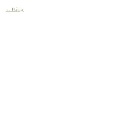
Назад