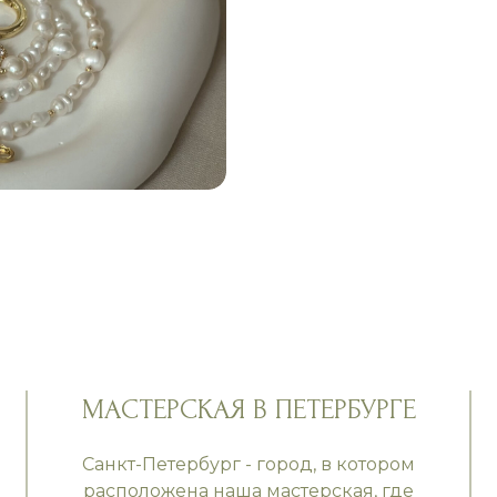
МАСТЕРСКАЯ В ПЕТЕРБУРГЕ
Санкт-Петербург - город, в котором
расположена наша мастерская, где