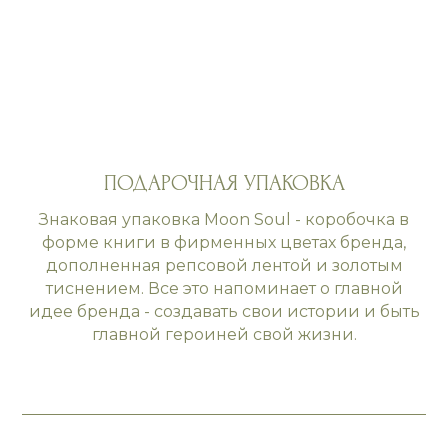
ПОДАРОЧНАЯ УПАКОВКА
Знаковая упаковка Moon Soul - коробочка в
форме книги в фирменных цветах бренда,
дополненная репсовой лентой и золотым
тиснением. Все это напоминает о главной
идее бренда - создавать свои истории и быть
главной героиней свой жизни.