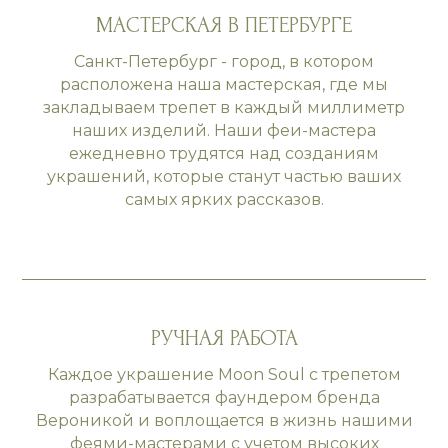
МАСТЕРСКАЯ В ПЕТЕРБУРГЕ
Санкт-Петербург - город, в котором
расположена наша мастерская, где мы
закладываем трепет в каждый миллиметр
наших изделий. Наши феи-мастера
ежедневно трудятся над созданиям
украшений, которые станут частью ваших
самых ярких рассказов.
РУЧНАЯ РАБОТА
Каждое украшение Moon Soul с трепетом
разрабатывается фаундером бренда
Вероникой и воплощается в жизнь нашими
феями-мастерами с учетом высоких