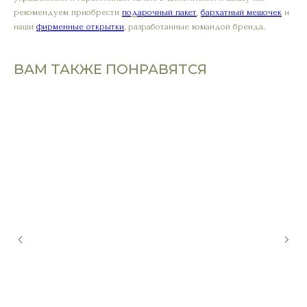
рекомендуем приобрести
подарочный пакет
,
бархатный мешочек
и
наши
фирменные открытки
, разработанные командой бренда.
ВАМ ТАКЖЕ ПОНРАВЯТСЯ