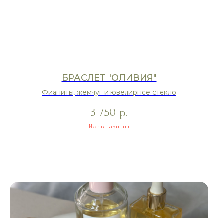
БРАСЛЕТ "ОЛИВИЯ"
Фианиты, жемчуг и ювелирное стекло
3 750
р.
Нет в наличии