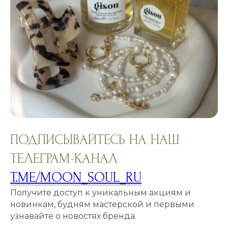
ПОДПИСЫВАЙТЕСЬ НА НАШ
ТЕЛЕГРАМ-КАНАЛ
T.ME/MOON_SOUL_RU
Получите доступ к уникальным акциям и
новинкам, будням мастерской и первыми
узнавайте о новостях бренда.