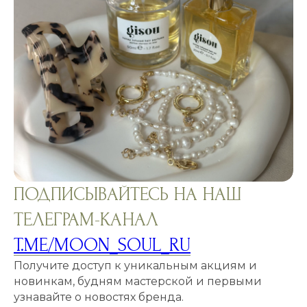
ПОДПИСЫВАЙТЕСЬ НА НАШ
ТЕЛЕГРАМ-КАНАЛ
T.ME/MOON_SOUL_RU
Получите доступ к уникальным акциям и
новинкам, будням мастерской и первыми
узнавайте о новостях бренда.