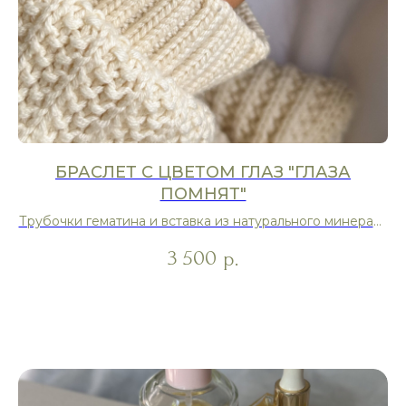
БРАСЛЕТ С ЦВЕТОМ ГЛАЗ "ГЛАЗА
ПОМНЯТ"
Трубочки гематина и вставка из натурального минерала
на выбор
3 500
р.