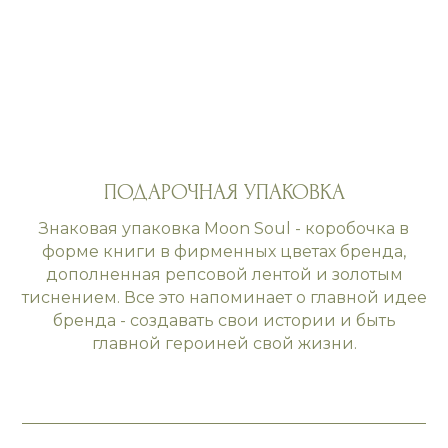
ПОДАРОЧНАЯ УПАКОВКА
Знаковая упаковка Moon Soul - коробочка в
форме книги в фирменных цветах бренда,
дополненная репсовой лентой и золотым
тиснением. Все это напоминает о главной идее
бренда - создавать свои истории и быть
главной героиней свой жизни.