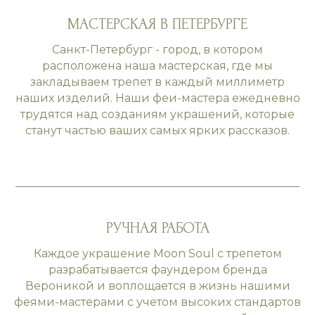
МАСТЕРСКАЯ В ПЕТЕРБУРГЕ
Санкт-Петербург - город, в котором
расположена наша мастерская, где мы
закладываем трепет в каждый миллиметр
наших изделий. Наши феи-мастера ежедневно
трудятся над созданиям украшений, которые
станут частью ваших самых ярких рассказов.
РУЧНАЯ РАБОТА
Каждое украшение Moon Soul с трепетом
разрабатывается фаундером бренда
Вероникой и воплощается в жизнь нашими
феями-мастерами с учетом высоких стандартов