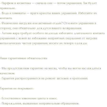
• Парфюм и косметика — сначала они — потом украшения. Так будет
правильно.
• Вода и химикаты — враги красоты ваших украшений. Избегайте их
контакта.
• Физические нагрузки или активный отдых? Отложите украшения в
сторону, они обязательно дождутся вашего возвращения.
• Летняя жара требует особого подхода: избегайте длительного контакта
украшений с кожей во избежание неприятных ощущений от нагрева
металлических частей украшений, носите их поверх одежды.
Наши гарантийные обязательства:
• Мы предоставляем гарантию на месяц, чтобы вы могли наслаждаться
качеством.
• Гарантия распространяется на ремонт застежек и креплений.
Гарантия не покрывает:
• Естественное изменение цвета и износ.
• Повреждения, вызванные неправильным обращением.