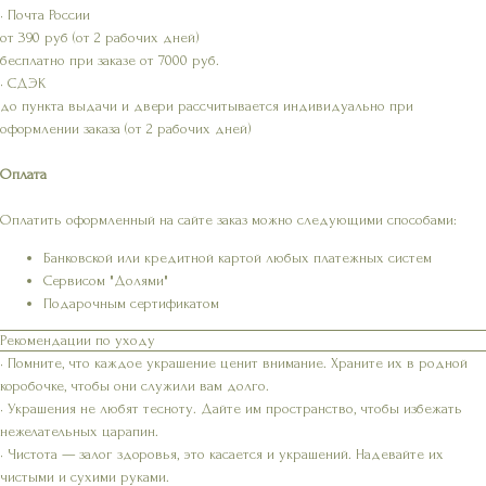
• Почта России
от 390 руб (от 2 рабочих дней)
бесплатно при заказе от 7000 руб.
• СДЭК
до пункта выдачи и двери рассчитывается индивидуально при
оформлении заказа (от 2 рабочих дней)
Оплата
Оплатить оформленный на сайте заказ можно следующими способами:
Банковской или кредитной картой любых платежных систем
Сервисом "Долями"
Подарочным сертификатом
Рекомендации по уходу
• Помните, что каждое украшение ценит внимание. Храните их в родной
коробочке, чтобы они служили вам долго.
• Украшения не любят тесноту. Дайте им пространство, чтобы избежать
нежелательных царапин.
• Чистота — залог здоровья, это касается и украшений. Надевайте их
чистыми и сухими руками.