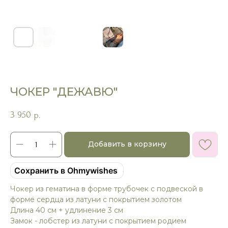
ЧОКЕР "ДЕЖАВЮ"
3 950
р.
Добавить в корзину
Сохранить в Ohmywishes
Чокер из гематина в форме трубочек с подвеской в
форме сердца из латуни с покрытием золотом
Длина 40 см + удлинение 3 см
Замок - лобстер из латуни с покрытием родием