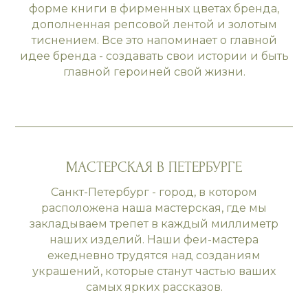
форме книги в фирменных цветах бренда,
дополненная репсовой лентой и золотым
тиснением. Все это напоминает о главной
идее бренда - создавать свои истории и быть
главной героиней свой жизни.
МАСТЕРСКАЯ В ПЕТЕРБУРГЕ
Санкт-Петербург - город, в котором
расположена наша мастерская, где мы
закладываем трепет в каждый миллиметр
наших изделий. Наши феи-мастера
ежедневно трудятся над созданиям
украшений, которые станут частью ваших
самых ярких рассказов.