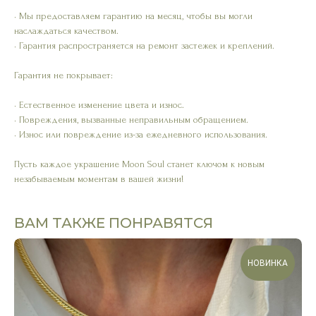
• Мы предоставляем гарантию на месяц, чтобы вы могли
наслаждаться качеством.
• Гарантия распространяется на ремонт застежек и креплений.
Гарантия не покрывает:
• Естественное изменение цвета и износ.
• Повреждения, вызванные неправильным обращением.
• Износ или повреждение из-за ежедневного использования.
Пусть каждое украшение Moon Soul станет ключом к новым
незабываемым моментам в вашей жизни!
ВАМ ТАКЖЕ ПОНРАВЯТСЯ
НОВИНКА