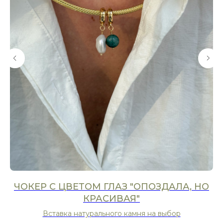
ЧОКЕР С ЦВЕТОМ ГЛАЗ "ОПОЗДАЛА, НО
КРАСИВАЯ"
Вставка натурального камня на выбор