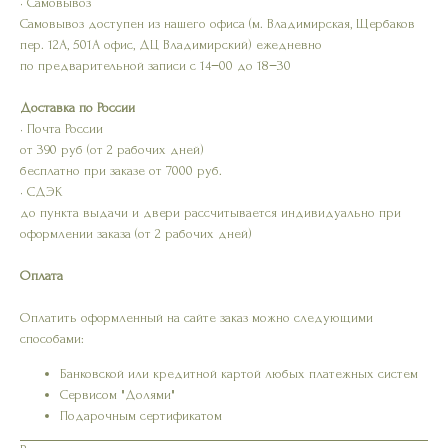
• Самовывоз
Самовывоз доступен из нашего офиса (м. Владимирская, Щербаков
пер. 12А, 501А офис, ДЦ Владимирский) ежедневно
по предварительной записи с 14−00 до 18−30
Доставка по России
• Почта России
от 390 руб (от 2 рабочих дней)
бесплатно при заказе от 7000 руб.
• СДЭК
до пункта выдачи и двери рассчитывается индивидуально при
оформлении заказа (от 2 рабочих дней)
Оплата
Оплатить оформленный на сайте заказ можно следующими
способами:
Банковской или кредитной картой любых платежных систем
Сервисом "Долями"
Подарочным сертификатом