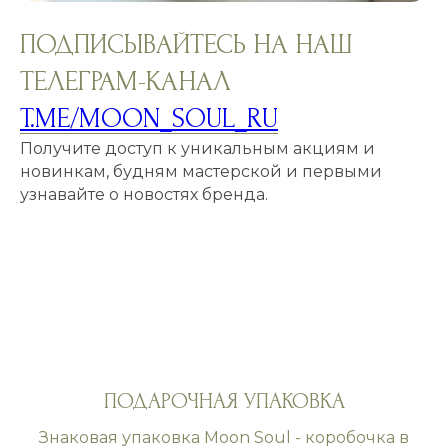
ПОДПИСЫВАЙТЕСЬ НА НАШ
ТЕЛЕГРАМ-КАНАЛ
T.ME/MOON_SOUL_RU
Получите доступ к уникальным акциям и
новинкам, будням мастерской и первыми
узнавайте о новостях бренда.
ПОДАРОЧНАЯ УПАКОВКА
Знаковая упаковка Moon Soul - коробочка в