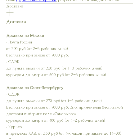
Доставка
Доставка
Доставка по Москве
• Почта России
от 390 руб (от 2−3 рабочих дней)
бесплатно при заказе от 7000 руб.
• СДЭК
до пункта выдачи от 320 руб (от 1−3 рабочих дней)
курьером до двери от 500 руб (от 2−3 рабочих дней)
Доставка по Санкт-Петербургу
• СДЭК
до пункта выдачи от 270 руб (от 1−2 рабочих дней)
Бесплатно при заказе от 7000 руб. Для применения бесплатной
доставки выберите поле «Самовывоз»
курьером до двери от 400 руб (от 1−2 рабочих дней)
• Курьер
в пределах КАД от 350 руб (от 4-х часов при заказе до 14−00)