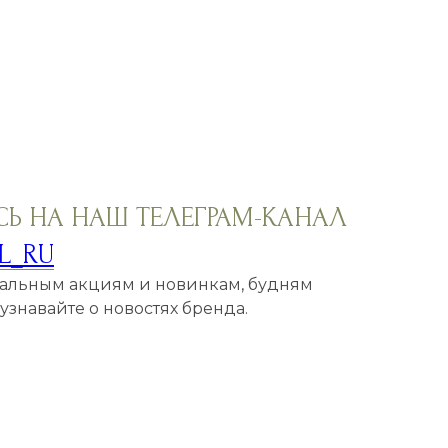
Ь НА НАШ ТЕЛЕГРАМ-КАНАЛ
L_RU
кальным акциям и новинкам, будням
знавайте о новостях бренда.