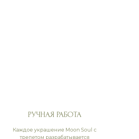
РУЧНАЯ РАБОТА
Каждое украшение Moon Soul с
трепетом разрабатывается