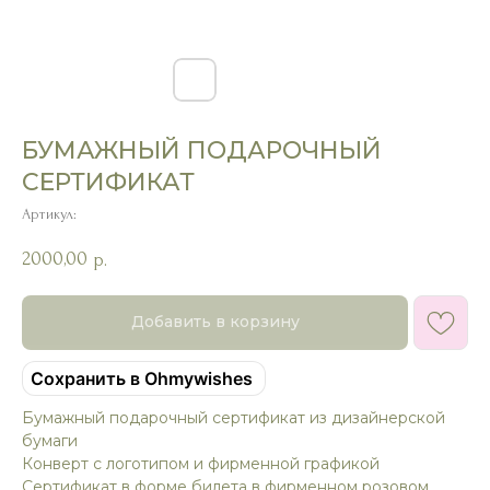
БУМАЖНЫЙ ПОДАРОЧНЫЙ
СЕРТИФИКАТ
Артикул:
2000,00
р.
Добавить в корзину
Сохранить в Ohmywishes
Бумажный подарочный сертификат из дизайнерской
бумаги
Конверт с логотипом и фирменной графикой
Сертификат в форме билета в фирменном розовом