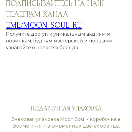
ПОДПИСЫВАЙТЕСЬ НА НАШ
ТЕЛЕГРАМ-КАНАЛ
T.ME/MOON_SOUL_RU
Получите доступ к уникальным акциям и
новинкам, будням мастерской и первыми
узнавайте о новостях бренда.
ПОДАРОЧНАЯ УПАКОВКА
Знаковая упаковка Moon Soul - коробочка в
форме книги в фирменных цветах бренда,