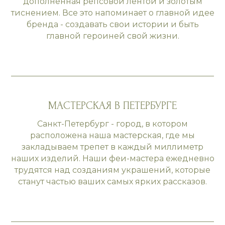
дополненная репсовой лентой и золотым
тиснением. Все это напоминает о главной идее
бренда - создавать свои истории и быть
главной героиней свой жизни.
МАСТЕРСКАЯ В ПЕТЕРБУРГЕ
Санкт-Петербург - город, в котором
расположена наша мастерская, где мы
закладываем трепет в каждый миллиметр
наших изделий. Наши феи-мастера ежедневно
трудятся над созданиям украшений, которые
станут частью ваших самых ярких рассказов.