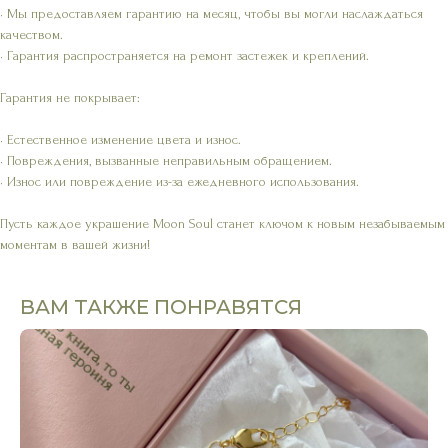
• Мы предоставляем гарантию на месяц, чтобы вы могли наслаждаться
качеством.
• Гарантия распространяется на ремонт застежек и креплений.
Гарантия не покрывает:
• Естественное изменение цвета и износ.
• Повреждения, вызванные неправильным обращением.
• Износ или повреждение из-за ежедневного использования.
Пусть каждое украшение Moon Soul станет ключом к новым незабываемым
моментам в вашей жизни!
ВАМ ТАКЖЕ ПОНРАВЯТСЯ