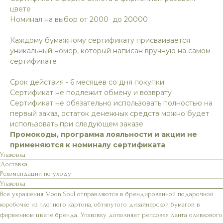
цвете
Номинал на выбор от 2000 до 20000
Каждому бумажному сертификату присваивается
уникальный номер, который написан вручную на самом
сертификате
Срок действия - 6 месяцев со дня покупки
Сертификат не подлежит обмену и возврату
Сертификат не обязательно использовать полностью на
первый заказ, остаток денежных средств можно будет
использовать при следующем заказе
Промокоды, программа лояльности и акции не
применяются к номиналу сертификата
Упаковка
Доставка
Рекомендации по уходу
Упаковка
Все украшения Moon Soul отправляются в брендированной подарочной
коробочке из плотного картона, обтянутого дизайнерской бумагой в
фирменном цвете бренда. Упаковку дополняет репсовая лента оливкового