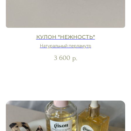
КУЛОН "НЕЖНОСТЬ"
Натуральный перламутр
3 600
р.