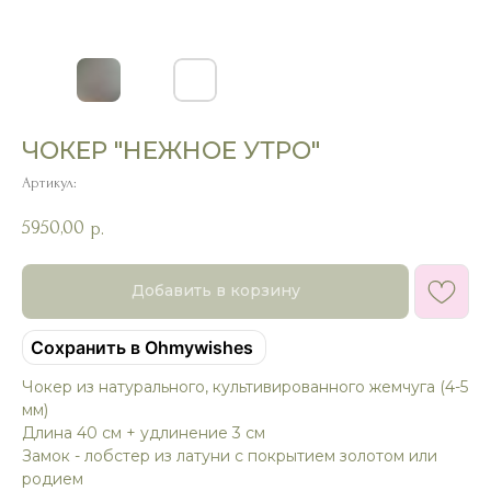
ЧОКЕР "НЕЖНОЕ УТРО"
Артикул:
5950,00
р.
Добавить в корзину
Сохранить в Ohmywishes
Чокер из натурального, культивированного жемчуга (4-5
мм)
Длина 40 см + удлинение 3 см
Замок - лобстер из латуни с покрытием золотом или
родием