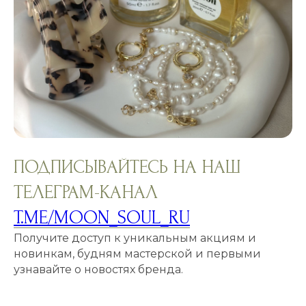
ПОДПИСЫВАЙТЕСЬ НА НАШ
ТЕЛЕГРАМ-КАНАЛ
T.ME/MOON_SOUL_RU
Получите доступ к уникальным акциям и
новинкам, будням мастерской и первыми
узнавайте о новостях бренда.