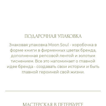
ПОДАРОЧНАЯ УПАКОВКА
Знаковая упаковка Moon Soul - коробочка в
форме книги в фирменных цветах бренда,
дополненная репсовой лентой и золотым
тиснением. Все это напоминает о главной
идее бренда - создавать свои истории и быть
главной героиней свой жизни.
МАСТЕРСКАЯ В ПЕТЕРБУРГЕ