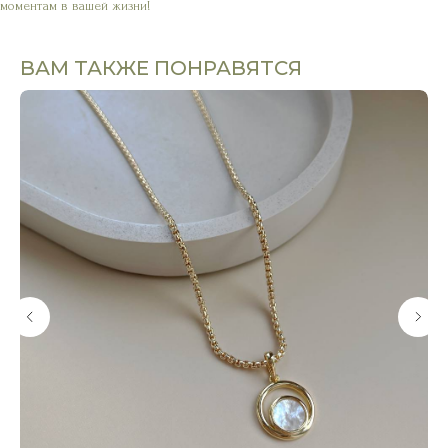
моментам в вашей жизни!
ВАМ ТАКЖЕ ПОНРАВЯТСЯ