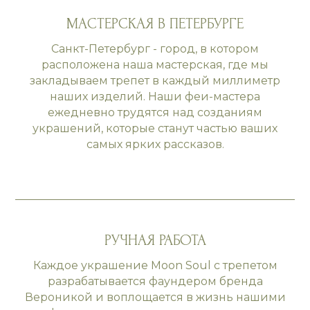
МАСТЕРСКАЯ В ПЕТЕРБУРГЕ
Санкт-Петербург - город, в котором
расположена наша мастерская, где мы
закладываем трепет в каждый миллиметр
наших изделий. Наши феи-мастера
ежедневно трудятся над созданиям
украшений, которые станут частью ваших
самых ярких рассказов.
РУЧНАЯ РАБОТА
Каждое украшение Moon Soul с трепетом
разрабатывается фаундером бренда
Вероникой и воплощается в жизнь нашими