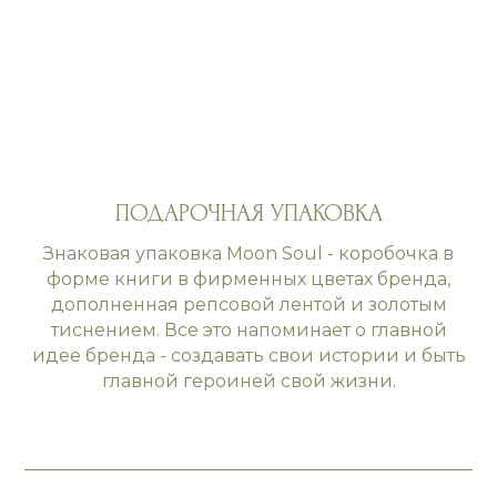
ПОДАРОЧНАЯ УПАКОВКА
Знаковая упаковка Moon Soul - коробочка в
форме книги в фирменных цветах бренда,
дополненная репсовой лентой и золотым
тиснением. Все это напоминает о главной
идее бренда - создавать свои истории и быть
главной героиней свой жизни.