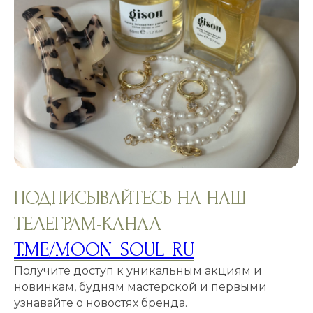
ПОДПИСЫВАЙТЕСЬ НА НАШ
ТЕЛЕГРАМ-КАНАЛ
T.ME/MOON_SOUL_RU
Получите доступ к уникальным акциям и
новинкам, будням мастерской и первыми
узнавайте о новостях бренда.