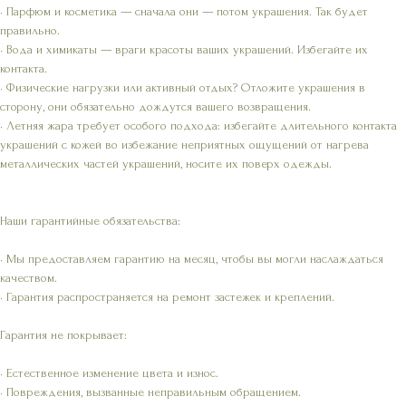
• Парфюм и косметика — сначала они — потом украшения. Так будет
правильно.
• Вода и химикаты — враги красоты ваших украшений. Избегайте их
контакта.
• Физические нагрузки или активный отдых? Отложите украшения в
сторону, они обязательно дождутся вашего возвращения.
• Летняя жара требует особого подхода: избегайте длительного контакта
украшений с кожей во избежание неприятных ощущений от нагрева
металлических частей украшений, носите их поверх одежды.
Наши гарантийные обязательства:
• Мы предоставляем гарантию на месяц, чтобы вы могли наслаждаться
качеством.
• Гарантия распространяется на ремонт застежек и креплений.
Гарантия не покрывает:
• Естественное изменение цвета и износ.
• Повреждения, вызванные неправильным обращением.