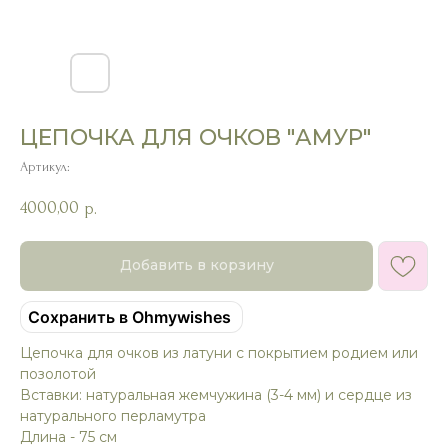
ЦЕПОЧКА ДЛЯ ОЧКОВ "АМУР"
Артикул:
4000,00
р.
Добавить в корзину
Сохранить в Ohmywishes
Цепочка для очков из латуни с покрытием родием или
позолотой
Вставки: натуральная жемчужина (3-4 мм) и сердце из
натурального перламутра
Длина - 75 см