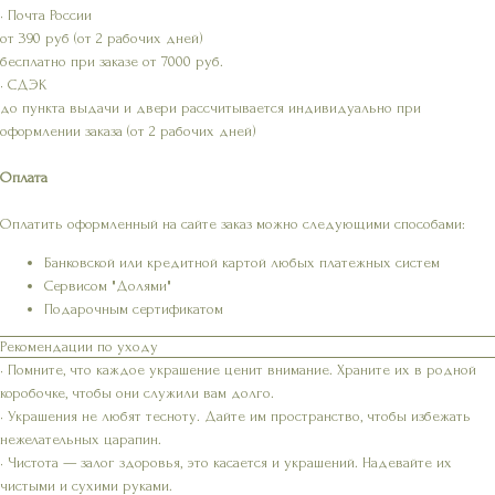
• Почта России
от 390 руб (от 2 рабочих дней)
бесплатно при заказе от 7000 руб.
• СДЭК
до пункта выдачи и двери рассчитывается индивидуально при
оформлении заказа (от 2 рабочих дней)
Оплата
Оплатить оформленный на сайте заказ можно следующими способами:
Банковской или кредитной картой любых платежных систем
Сервисом "Долями"
Подарочным сертификатом
Рекомендации по уходу
• Помните, что каждое украшение ценит внимание. Храните их в родной
коробочке, чтобы они служили вам долго.
• Украшения не любят тесноту. Дайте им пространство, чтобы избежать
нежелательных царапин.
• Чистота — залог здоровья, это касается и украшений. Надевайте их
чистыми и сухими руками.