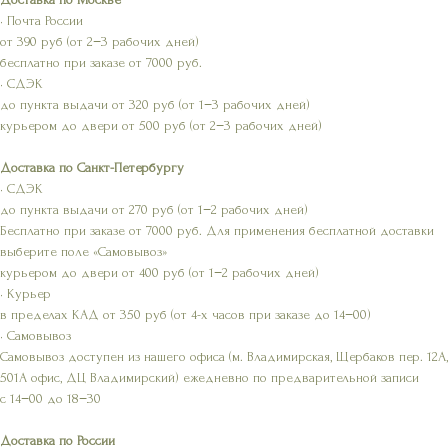
• Почта России
от 390 руб (от 2−3 рабочих дней)
бесплатно при заказе от 7000 руб.
• СДЭК
до пункта выдачи от 320 руб (от 1−3 рабочих дней)
курьером до двери от 500 руб (от 2−3 рабочих дней)
Доставка по Санкт-Петербургу
• СДЭК
до пункта выдачи от 270 руб (от 1−2 рабочих дней)
Бесплатно при заказе от 7000 руб. Для применения бесплатной доставки
выберите поле «Самовывоз»
курьером до двери от 400 руб (от 1−2 рабочих дней)
• Курьер
в пределах КАД от 350 руб (от 4-х часов при заказе до 14−00)
• Самовывоз
Самовывоз доступен из нашего офиса (м. Владимирская, Щербаков пер. 12А,
501А офис, ДЦ Владимирский) ежедневно по предварительной записи
с 14−00 до 18−30
Доставка по России