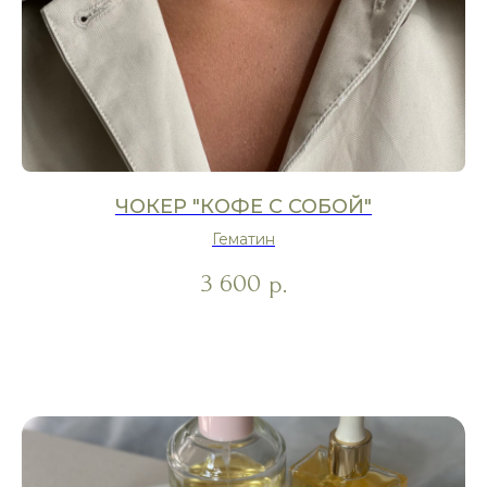
ЧОКЕР "КОФЕ С СОБОЙ"
Гематин
3 600
р.