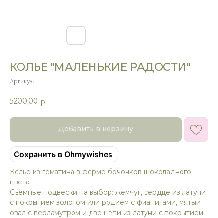
КОЛЬЕ "МАЛЕНЬКИЕ РАДОСТИ"
Артикул:
5200,00
р.
Добавить в корзину
Сохранить в Ohmywishes
Колье из гематина в форме бочонков шоколадного
цвета
Съёмные подвески на выбор: жемчуг, сердце из латуни
с покрытием золотом или родием с фианитами, мятый
овал с перламутром и две цепи из латуни с покрытием