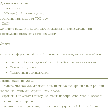
Доставка по России
• Почта России
от 390 руб (от 2 рабочих дней)
бесплатно при заказе от 7000 руб.
• СДЭК
до пункта выдачи и двери рассчитывается индивидуально при
оформлении заказа (от 2 рабочих дней)
Оплата
Оплатить оформленный на сайте заказ можно следующими способами:
Банковской или кредитной картой любых платежных систем
Сервисом "Долями"
Подарочным сертификатом
Рекомендации по уходу
• Помните, что каждое украшение ценит внимание. Храните их в родной
коробочке, чтобы они служили вам долго.
• Украшения не любят тесноту. Дайте им пространство, чтобы избежать
нежелательных царапин.
• Чистота — залог здоровья, это касается и украшений. Надевайте их