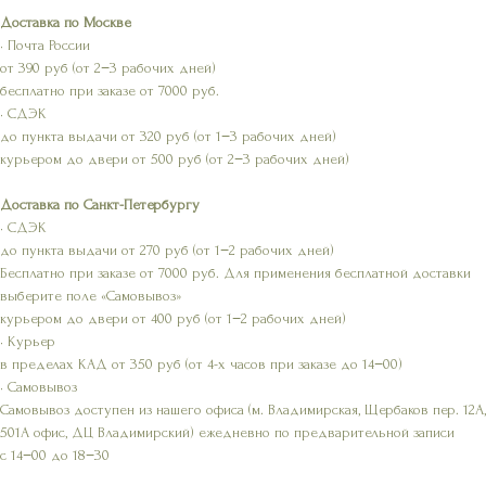
Доставка по Москве
• Почта России
от 390 руб (от 2−3 рабочих дней)
бесплатно при заказе от 7000 руб.
• СДЭК
до пункта выдачи от 320 руб (от 1−3 рабочих дней)
курьером до двери от 500 руб (от 2−3 рабочих дней)
Доставка по Санкт-Петербургу
• СДЭК
до пункта выдачи от 270 руб (от 1−2 рабочих дней)
Бесплатно при заказе от 7000 руб. Для применения бесплатной доставки
выберите поле «Самовывоз»
курьером до двери от 400 руб (от 1−2 рабочих дней)
• Курьер
в пределах КАД от 350 руб (от 4-х часов при заказе до 14−00)
• Самовывоз
Самовывоз доступен из нашего офиса (м. Владимирская, Щербаков пер. 12А,
501А офис, ДЦ Владимирский) ежедневно по предварительной записи
с 14−00 до 18−30