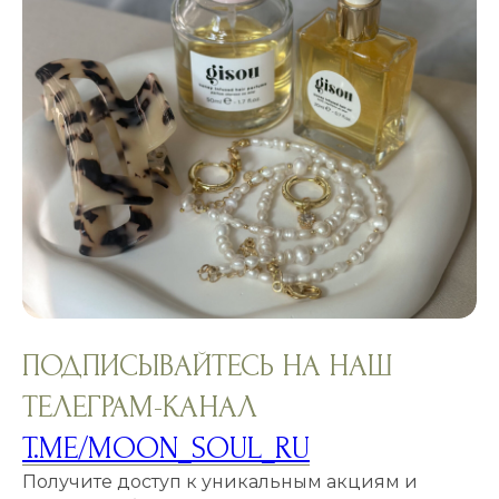
ПОДПИСЫВАЙТЕСЬ НА НАШ
ТЕЛЕГРАМ-КАНАЛ
T.ME/MOON_SOUL_RU
Получите доступ к уникальным акциям и