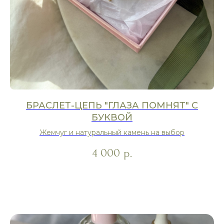
БРАСЛЕТ-ЦЕПЬ "ГЛАЗА ПОМНЯТ" С
БУКВОЙ
Жемчуг и натуральный камень на выбор
4 000
р.