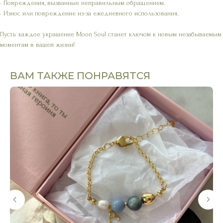
• Повреждения, вызванные неправильным обращением.
• Износ или повреждение из-за ежедневного использования.
Пусть каждое украшение Moon Soul станет ключом к новым незабываемым
моментам в вашей жизни!
ВАМ ТАКЖЕ ПОНРАВЯТСЯ