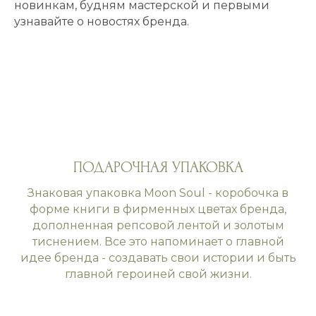
новинкам, будням мастерской и первыми
узнавайте о новостях бренда.
ПОДАРОЧНАЯ УПАКОВКА
Знаковая упаковка Moon Soul - коробочка в
форме книги в фирменных цветах бренда,
дополненная репсовой лентой и золотым
тиснением. Все это напоминает о главной
идее бренда - создавать свои истории и быть
главной героиней свой жизни.