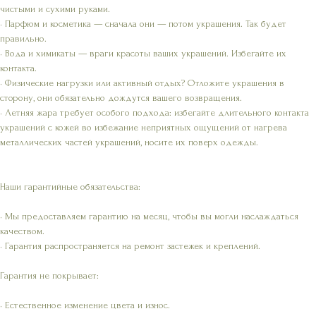
чистыми и сухими руками.
• Парфюм и косметика — сначала они — потом украшения. Так будет
правильно.
• Вода и химикаты — враги красоты ваших украшений. Избегайте их
контакта.
• Физические нагрузки или активный отдых? Отложите украшения в
сторону, они обязательно дождутся вашего возвращения.
• Летняя жара требует особого подхода: избегайте длительного контакта
украшений с кожей во избежание неприятных ощущений от нагрева
металлических частей украшений, носите их поверх одежды.
Наши гарантийные обязательства:
• Мы предоставляем гарантию на месяц, чтобы вы могли наслаждаться
качеством.
• Гарантия распространяется на ремонт застежек и креплений.
Гарантия не покрывает:
• Естественное изменение цвета и износ.