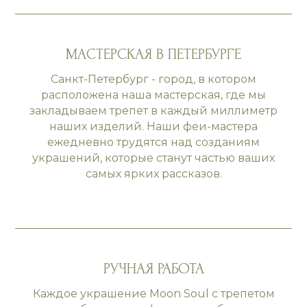
МАСТЕРСКАЯ В ПЕТЕРБУРГЕ
Санкт-Петербург - город, в котором
расположена наша мастерская, где мы
закладываем трепет в каждый миллиметр
наших изделий. Наши феи-мастера
ежедневно трудятся над созданиям
украшений, которые станут частью ваших
самых ярких рассказов.
РУЧНАЯ РАБОТА
Каждое украшение Moon Soul с трепетом