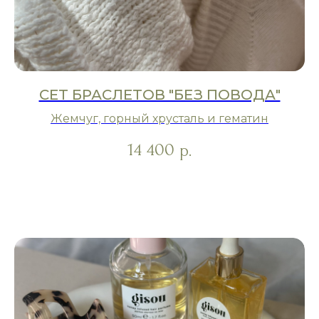
СЕТ БРАСЛЕТОВ "БЕЗ ПОВОДА"
Жемчуг, горный хрусталь и гематин
14 400
р.