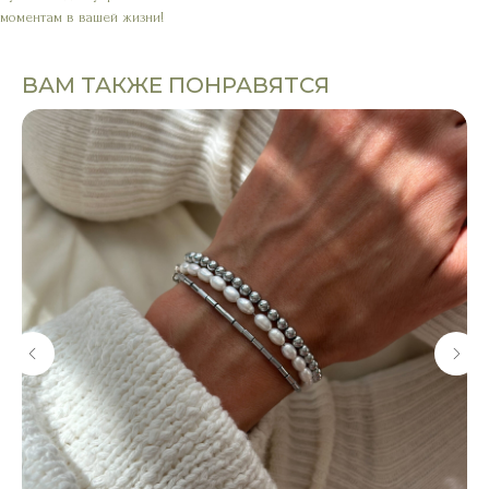
моментам в вашей жизни!
ВАМ ТАКЖЕ ПОНРАВЯТСЯ