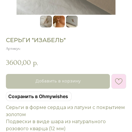
СЕРЬГИ "ИЗАБЕЛЬ"
Артикул:
3600,00
р.
Добавить в корзину
Сохранить в Ohmywishes
Серьги в форме сердца из латуни с покрытием
золотом
Подвески в виде шара из натурального
розового кварца (12 мм)