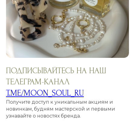
ПОДПИСЫВАЙТЕСЬ НА НАШ
ТЕЛЕГРАМ-КАНАЛ
T.ME/MOON_SOUL_RU
Получите доступ к уникальным акциям и
новинкам, будням мастерской и первыми
узнавайте о новостях бренда.