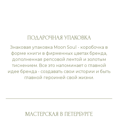
ПОДАРОЧНАЯ УПАКОВКА
Знаковая упаковка Moon Soul - коробочка в
форме книги в фирменных цветах бренда,
дополненная репсовой лентой и золотым
тиснением. Все это напоминает о главной
идее бренда - создавать свои истории и быть
главной героиней свой жизни.
МАСТЕРСКАЯ В ПЕТЕРБУРГЕ