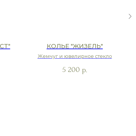
СТ"
КОЛЬЕ "ЖИЗЕЛЬ"
Жемчуг и ювелирное стекло
5 200
р.