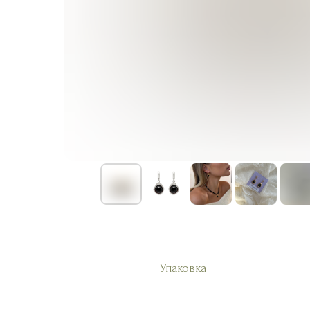
Упаковка