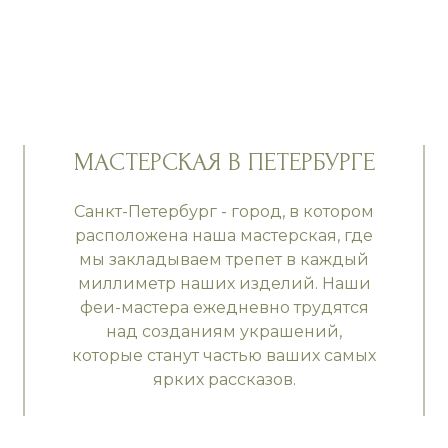
МАСТЕРСКАЯ В ПЕТЕРБУРГЕ
Санкт-Петербург - город, в котором
расположена наша мастерская, где
мы закладываем трепет в каждый
миллиметр наших изделий. Наши
феи-мастера ежедневно трудятся
над созданиям украшений,
которые станут частью ваших самых
ярких рассказов.