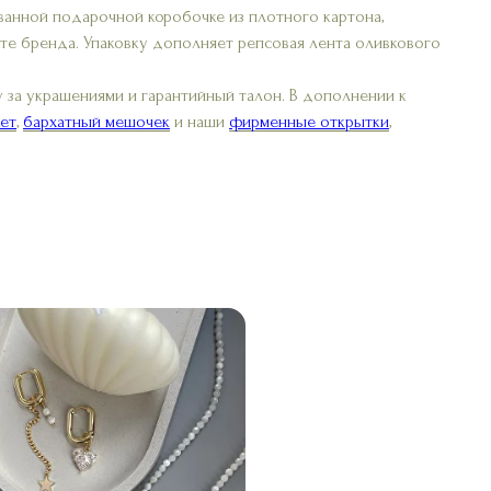
ванной подарочной коробочке из плотного картона,
те бренда. Упаковку дополняет репсовая лента оливкового
 за украшениями и гарантийный талон. В дополнении к
ет
,
бархатный мешочек
и наши
фирменные открытки
,