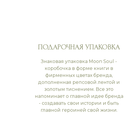
ПОДАРОЧНАЯ УПАКОВКА
Знаковая упаковка Moon Soul -
коробочка в форме книги в
фирменных цветах бренда,
дополненная репсовой лентой и
золотым тиснением. Все это
напоминает о главной идее бренда
- создавать свои истории и быть
главной героиней свой жизни.