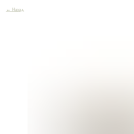
Назад