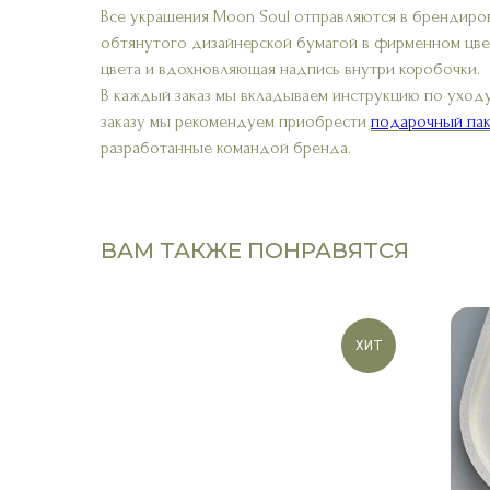
Все украшения Moon Soul отправляются в брендиро
обтянутого дизайнерской бумагой в фирменном цве
цвета и вдохновляющая надпись внутри коробочки.
В каждый заказ мы вкладываем инструкцию по уходу
заказу мы рекомендуем приобрести
подарочный пак
разработанные командой бренда.
ВАМ ТАКЖЕ ПОНРАВЯТСЯ
ХИТ