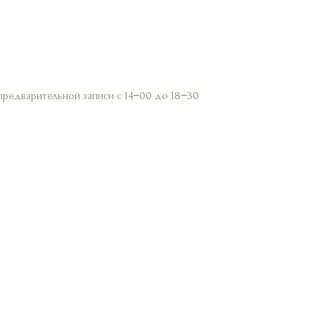
предварительной записи с 14−00 до 18−30