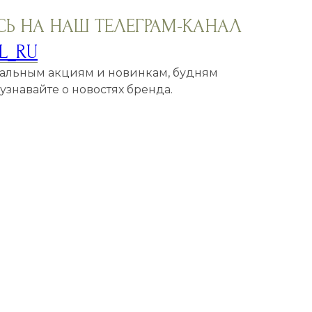
Ь НА НАШ ТЕЛЕГРАМ-КАНАЛ
L_RU
кальным акциям и новинкам, будням
знавайте о новостях бренда.