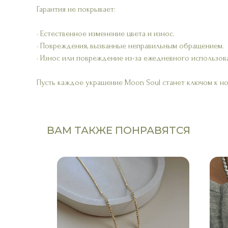
Гарантия не покрывает:
• Естественное изменение цвета и износ.
• Повреждения, вызванные неправильным обращением.
• Износ или повреждение из-за ежедневного использов
Пусть каждое украшение Moon Soul станет ключом к н
ВАМ ТАКЖЕ ПОНРАВЯТСЯ
ТРУКТОР