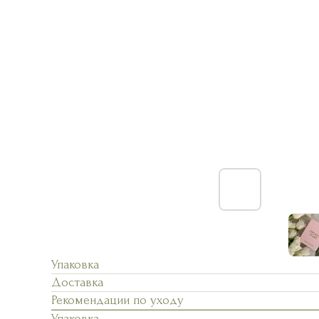
Упаковка
Доставка
Рекомендации по уходу
Упаковка