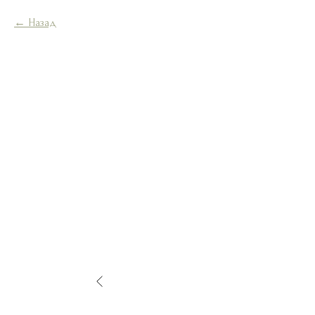
Назад