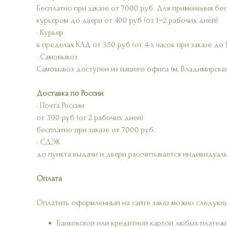
Бесплатно при заказе от 7000 руб. Для применения бе
курьером до двери от 400 руб (от 1−2 рабочих дней)
• Курьер
в пределах КАД от 350 руб (от 4-х часов при заказе до 
• Самовывоз
Самовывоз доступен из нашего офиса (м. Владимирская
Доставка по России
• Почта России
от 390 руб (от 2 рабочих дней)
бесплатно при заказе от 7000 руб.
• СДЭК
до пункта выдачи и двери рассчитывается индивидуаль
Оплата
Оплатить оформленный на сайте заказ можно следующ
Банковской или кредитной картой любых платеж