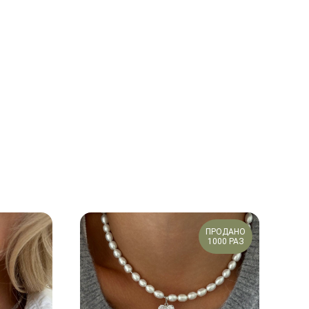
ПРОДАНО
1000 РАЗ