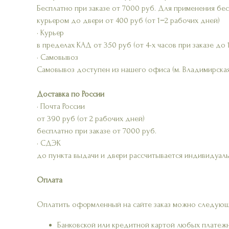
Бесплатно при заказе от 7000 руб. Для применения бе
курьером до двери от 400 руб (от 1−2 рабочих дней)
• Курьер
в пределах КАД от 350 руб (от 4-х часов при заказе до 
• Самовывоз
Самовывоз доступен из нашего офиса (м. Владимирская
Доставка по России
• Почта России
от 390 руб (от 2 рабочих дней)
бесплатно при заказе от 7000 руб.
• СДЭК
до пункта выдачи и двери рассчитывается индивидуаль
Оплата
Оплатить оформленный на сайте заказ можно следующ
Банковской или кредитной картой любых платеж