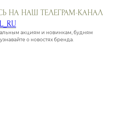
Ь НА НАШ ТЕЛЕГРАМ-КАНАЛ
L_RU
кальным акциям и новинкам, будням
знавайте о новостях бренда.