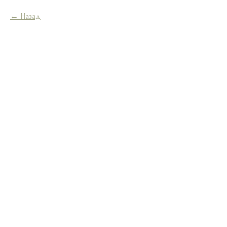
Назад