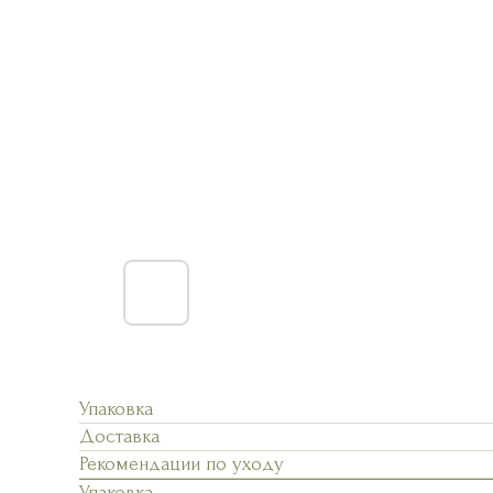
Упаковка
Доставка
Рекомендации по уходу
Упаковка