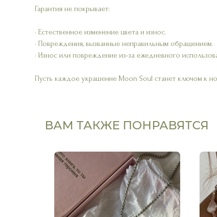
Гарантия не покрывает:
• Естественное изменение цвета и износ.
• Повреждения, вызванные неправильным обращением.
• Износ или повреждение из-за ежедневного использов
Пусть каждое украшение Moon Soul станет ключом к н
ВАМ ТАКЖЕ ПОНРАВЯТСЯ
ХИТ