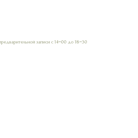
предварительной записи с 14−00 до 18−30