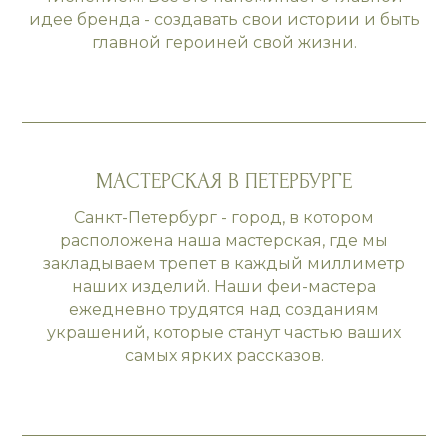
идее бренда - создавать свои истории и быть
главной героиней свой жизни.
МАСТЕРСКАЯ В ПЕТЕРБУРГЕ
Санкт-Петербург - город, в котором
расположена наша мастерская, где мы
закладываем трепет в каждый миллиметр
наших изделий. Наши феи-мастера
ежедневно трудятся над созданиям
украшений, которые станут частью ваших
самых ярких рассказов.