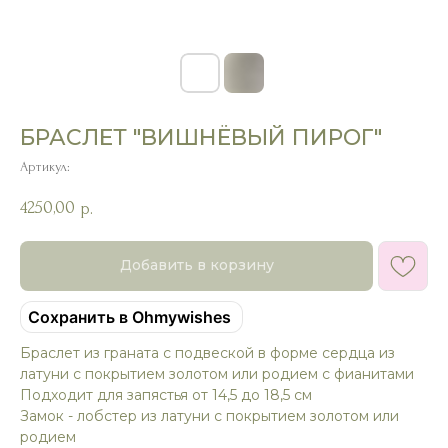
БРАСЛЕТ "ВИШНЁВЫЙ ПИРОГ"
Артикул:
4250,00
р.
Добавить в корзину
Сохранить в Ohmywishes
Браслет из граната с подвеской в форме сердца из
латуни с покрытием золотом или родием с фианитами
Подходит для запястья от 14,5 до 18,5 см
Замок - лобстер из латуни с покрытием золотом или
родием