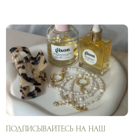
ПОДПИСЫВАЙТЕСЬ НА НАШ