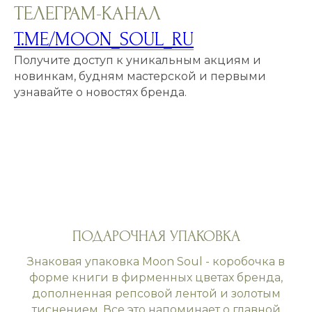
ТЕЛЕГРАМ-КАНАЛ
T.ME/MOON_SOUL_RU
Получите доступ к уникальным акциям и
новинкам, будням мастерской и первыми
узнавайте о новостях бренда.
ПОДАРОЧНАЯ УПАКОВКА
Знаковая упаковка Moon Soul - коробочка в
форме книги в фирменных цветах бренда,
дополненная репсовой лентой и золотым
тиснением. Все это напоминает о главной