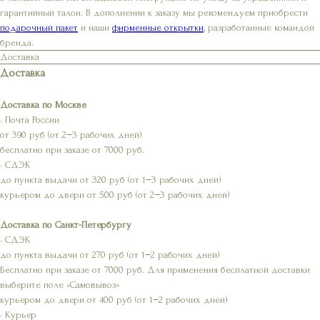
гарантийный талон. В дополнении к заказу мы рекомендуем приобрести
подарочный пакет
и наши
фирменные открытки
, разработанные командой
бренда.
Доставка
Доставка
Доставка по Москве
• Почта России
от 390 руб (от 2−3 рабочих дней)
бесплатно при заказе от 7000 руб.
• СДЭК
до пункта выдачи от 320 руб (от 1−3 рабочих дней)
курьером до двери от 500 руб (от 2−3 рабочих дней)
Доставка по Санкт-Петербургу
• СДЭК
до пункта выдачи от 270 руб (от 1−2 рабочих дней)
Бесплатно при заказе от 7000 руб. Для применения бесплатной доставки
выберите поле «Самовывоз»
курьером до двери от 400 руб (от 1−2 рабочих дней)
• Курьер