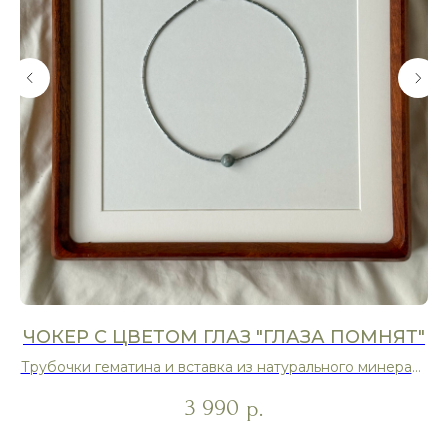
ЧОКЕР С ЦВЕТОМ ГЛАЗ "ГЛАЗА ПОМНЯТ"
Трубочки гематина и вставка из натурального минерала
на выбор
3 990
р.