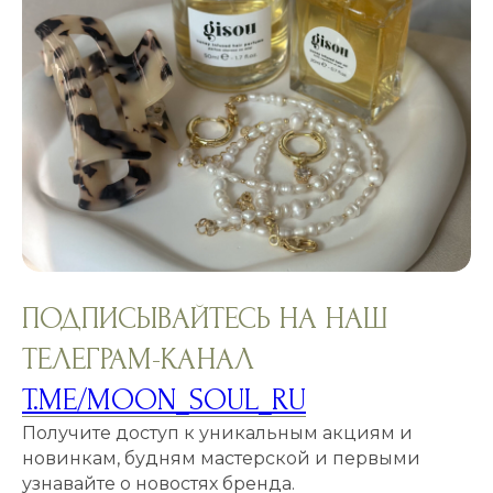
ПОДПИСЫВАЙТЕСЬ НА НАШ
ТЕЛЕГРАМ-КАНАЛ
T.ME/MOON_SOUL_RU
Получите доступ к уникальным акциям и
новинкам, будням мастерской и первыми
узнавайте о новостях бренда.