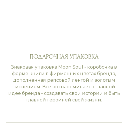
ПОДАРОЧНАЯ УПАКОВКА
Знаковая упаковка Moon Soul - коробочка в
форме книги в фирменных цветах бренда,
дополненная репсовой лентой и золотым
тиснением. Все это напоминает о главной
идее бренда - создавать свои истории и быть
главной героиней свой жизни.