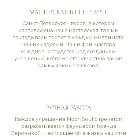
МАСТЕРСКАЯ В ПЕТЕРБУРГЕ
Санкт-Петербург - город, в котором
расположена наша мастерская, где мы
закладываем трепет в каждый миллиметр
наших изделий. Наши феи-мастера
ежедневно трудятся над созданиям
украшений, которые станут частью ваших
самых ярких рассказов.
РУЧНАЯ РАБОТА
Каждое украшение Moon Soul с трепетом
разрабатывается фаундером бренда
Вероникой и воплощается в жизнь нашими