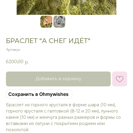
БРАСЛЕТ "А СНЕГ ИДЁТ"
Артикул:
6200,00
р.
Добавить в корзину
Сохранить в Ohmywishes
Браслет из горного хрусталя в форме шара (10 мм),
горного хрусталя с галтовкой (8-12 и 20 мм), лунного
камня (10 мм) и жемчуга разных размеров и формы со
вставками из латуни с покрытием родием или
позолотой