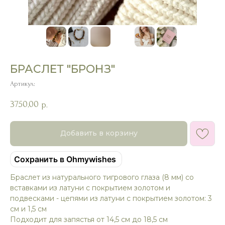
БРАСЛЕТ "БРОНЗ"
Артикул:
3750,00
р.
Добавить в корзину
Сохранить в Ohmywishes
Браслет из натурального тигрового глаза (8 мм) со
вставками из латуни с покрытием золотом и
подвесками - цепями из латуни с покрытием золотом: 3
см и 1,5 см
Подходит для запястья от 14,5 см до 18,5 см