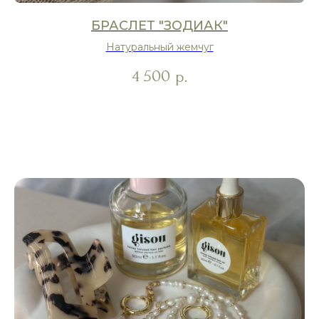
БРАСЛЕТ "ЗОДИАК"
Натуральный жемчуг
4 500
р.