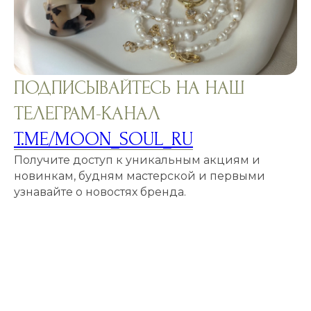
ПОДПИСЫВАЙТЕСЬ НА НАШ
ТЕЛЕГРАМ-КАНАЛ
T.ME/MOON_SOUL_RU
Получите доступ к уникальным акциям и
новинкам, будням мастерской и первыми
узнавайте о новостях бренда.