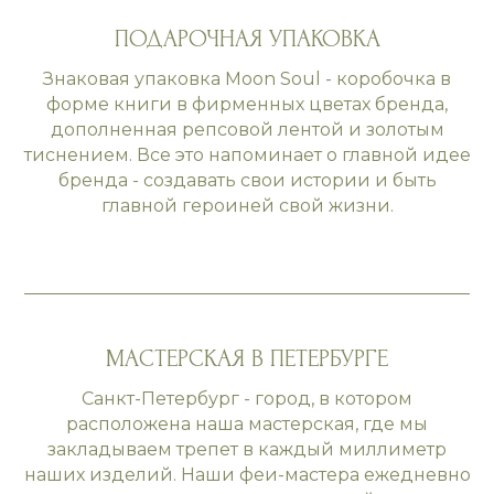
ПОДАРОЧНАЯ УПАКОВКА
Знаковая упаковка Moon Soul - коробочка в
форме книги в фирменных цветах бренда,
дополненная репсовой лентой и золотым
тиснением. Все это напоминает о главной идее
бренда - создавать свои истории и быть
главной героиней свой жизни.
МАСТЕРСКАЯ В ПЕТЕРБУРГЕ
Санкт-Петербург - город, в котором
расположена наша мастерская, где мы
закладываем трепет в каждый миллиметр
наших изделий. Наши феи-мастера ежедневно