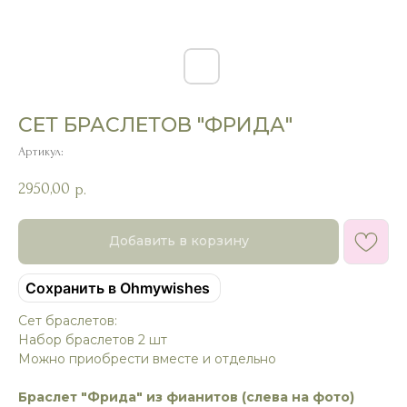
СЕТ БРАСЛЕТОВ "ФРИДА"
Артикул:
2950,00
р.
Добавить в корзину
Сохранить в Ohmywishes
Сет браслетов:
Набор браслетов 2 шт
Можно приобрести вместе и отдельно
Браслет "Фрида" из фианитов (слева на фото)