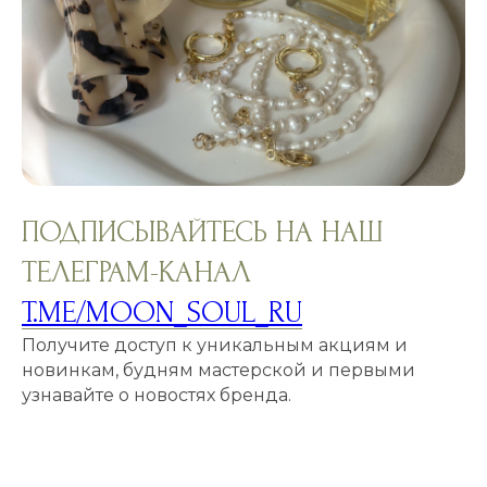
ПОДПИСЫВАЙТЕСЬ НА НАШ
ТЕЛЕГРАМ-КАНАЛ
T.ME/MOON_SOUL_RU
Получите доступ к уникальным акциям и
новинкам, будням мастерской и первыми
узнавайте о новостях бренда.