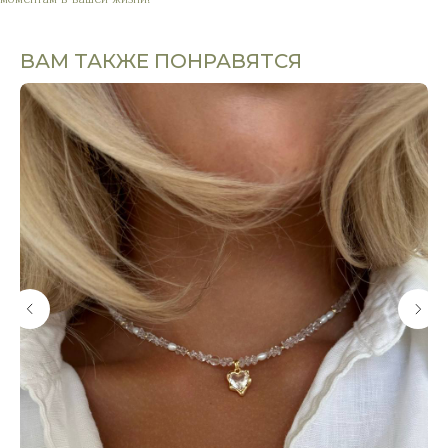
ВАМ ТАКЖЕ ПОНРАВЯТСЯ