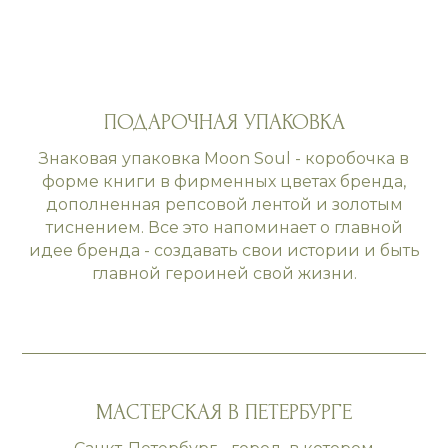
ПОДАРОЧНАЯ УПАКОВКА
Знаковая упаковка Moon Soul - коробочка в
форме книги в фирменных цветах бренда,
дополненная репсовой лентой и золотым
тиснением. Все это напоминает о главной
идее бренда - создавать свои истории и быть
главной героиней свой жизни.
МАСТЕРСКАЯ В ПЕТЕРБУРГЕ