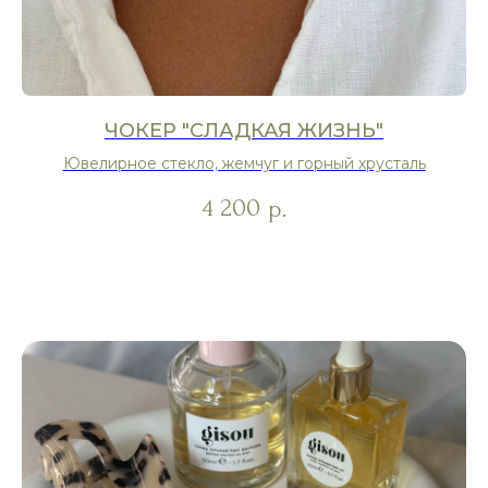
ЧОКЕР "СЛАДКАЯ ЖИЗНЬ"
Ювелирное стекло, жемчуг и горный хрусталь
4 200
р.