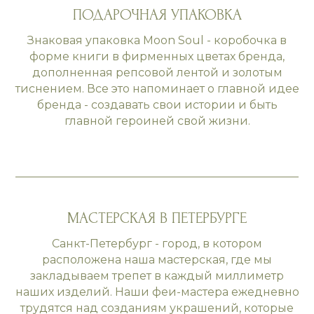
ПОДАРОЧНАЯ УПАКОВКА
Знаковая упаковка Moon Soul - коробочка в
форме книги в фирменных цветах бренда,
дополненная репсовой лентой и золотым
тиснением. Все это напоминает о главной идее
бренда - создавать свои истории и быть
главной героиней свой жизни.
МАСТЕРСКАЯ В ПЕТЕРБУРГЕ
Санкт-Петербург - город, в котором
расположена наша мастерская, где мы
закладываем трепет в каждый миллиметр
наших изделий. Наши феи-мастера ежедневно
трудятся над созданиям украшений, которые