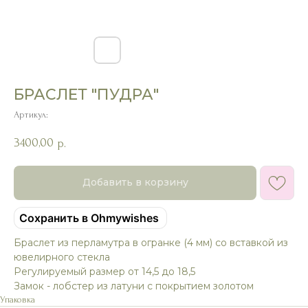
БРАСЛЕТ "ПУДРА"
Артикул:
3400,00
р.
Добавить в корзину
Сохранить в Ohmywishes
Браслет из перламутра в огранке (4 мм) со вставкой из
ювелирного стекла
Регулируемый размер от 14,5 до 18,5
Замок - лобстер из латуни с покрытием золотом
Упаковка