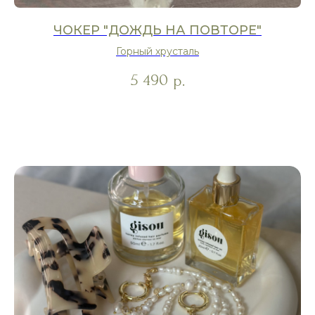
ЧОКЕР "ДОЖДЬ НА ПОВТОРЕ"
Горный хрусталь
5 490
р.