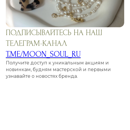
ПОДПИСЫВАЙТЕСЬ НА НАШ
ТЕЛЕГРАМ-КАНАЛ
T.ME/MOON_SOUL_RU
Получите доступ к уникальным акциям и
новинкам, будням мастерской и первыми
узнавайте о новостях бренда.