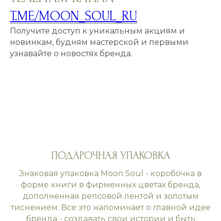
T.ME/MOON_SOUL_RU
Получите доступ к уникальным акциям и
новинкам, будням мастерской и первыми
узнавайте о новостях бренда.
ПОДАРОЧНАЯ УПАКОВКА
Знаковая упаковка Moon Soul - коробочка в
форме книги в фирменных цветах бренда,
дополненная репсовой лентой и золотым
тиснением. Все это напоминает о главной идее
бренда - создавать свои истории и быть