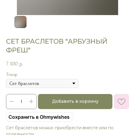
СЕТ БРАСЛЕТОВ "АРБУЗНЫЙ
ФРЕШ"
7 100
р.
Товар
Добавить в корзину
Сохранить в Ohmywishes
Сет браслетов можно приобрести вместе или по
отдельности