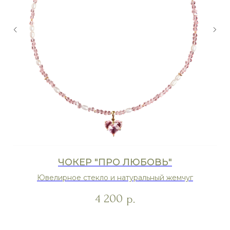
ЧОКЕР "ПРО ЛЮБОВЬ"
Ювелирное стекло и натуральный жемчуг
4 200
р.