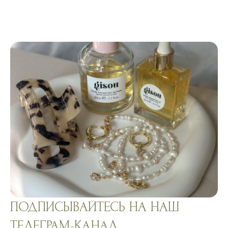
ПОДПИСЫВАЙТЕСЬ НА НАШ
ТЕЛЕГРАМ-КАНАЛ