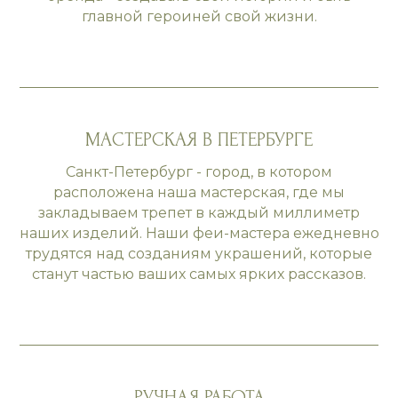
главной героиней свой жизни.
МАСТЕРСКАЯ В ПЕТЕРБУРГЕ
Санкт-Петербург - город, в котором
расположена наша мастерская, где мы
закладываем трепет в каждый миллиметр
наших изделий. Наши феи-мастера ежедневно
трудятся над созданиям украшений, которые
станут частью ваших самых ярких рассказов.
РУЧНАЯ РАБОТА