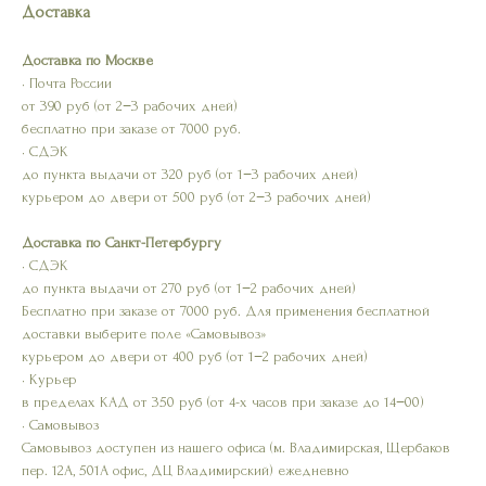
Доставка
Доставка по Москве
• Почта России
от 390 руб (от 2−3 рабочих дней)
бесплатно при заказе от 7000 руб.
• СДЭК
до пункта выдачи от 320 руб (от 1−3 рабочих дней)
курьером до двери от 500 руб (от 2−3 рабочих дней)
Доставка по Санкт-Петербургу
• СДЭК
до пункта выдачи от 270 руб (от 1−2 рабочих дней)
Бесплатно при заказе от 7000 руб. Для применения бесплатной
доставки выберите поле «Самовывоз»
курьером до двери от 400 руб (от 1−2 рабочих дней)
• Курьер
в пределах КАД от 350 руб (от 4-х часов при заказе до 14−00)
• Самовывоз
Самовывоз доступен из нашего офиса (м. Владимирская, Щербаков
пер. 12А, 501А офис, ДЦ Владимирский) ежедневно