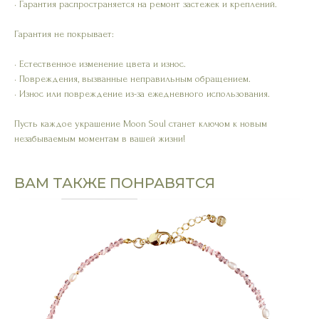
• Гарантия распространяется на ремонт застежек и креплений.
Гарантия не покрывает:
• Естественное изменение цвета и износ.
• Повреждения, вызванные неправильным обращением.
• Износ или повреждение из-за ежедневного использования.
Пусть каждое украшение Moon Soul станет ключом к новым
незабываемым моментам в вашей жизни!
ВАМ ТАКЖЕ ПОНРАВЯТСЯ