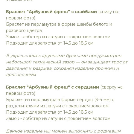
Браслет "Арбузный фреш" с шайбами
(снизу на
первом фото)
Браслет из перламутра в форме шайбы белого и
розового цветов
Замок - лобстер из латуни с покрытием золотом
Подходит для запястья от 14,5 до 18,5 см
В украшениях с крупными бусинами предусмотрен
небольшой технический зазор — он защищает трос от
давления и разрыва, сохраняя изделие прочным и
долговечным
Браслет "Арбузный фреш" с сердцами
(сверху на
первом фото)
Браслет из перламутра в форме сердец (3-4 мм) с
разделителями из латуни с покрытием золотом
Подходит для запястья от 14,5 до 18,5 см
Замок - лобстер из латуни с покрытием золотом
Данное изделие мы можем выполнить с родиевым