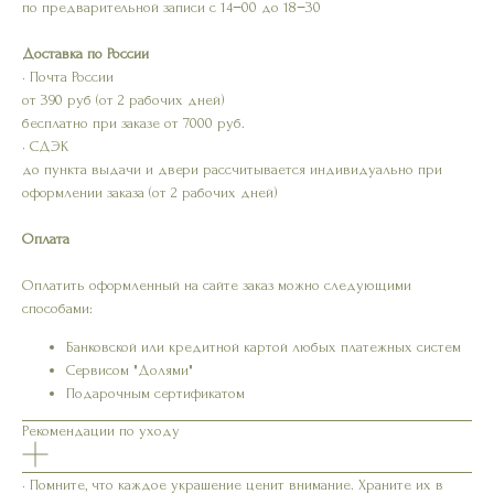
по предварительной записи с 14−00 до 18−30
Доставка по России
• Почта России
от 390 руб (от 2 рабочих дней)
бесплатно при заказе от 7000 руб.
• СДЭК
до пункта выдачи и двери рассчитывается индивидуально при
оформлении заказа (от 2 рабочих дней)
Оплата
Оплатить оформленный на сайте заказ можно следующими
способами:
Банковской или кредитной картой любых платежных систем
Сервисом "Долями"
Подарочным сертификатом
Рекомендации по уходу
• Помните, что каждое украшение ценит внимание. Храните их в