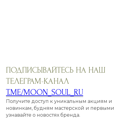
ПОДПИСЫВАЙТЕСЬ НА НАШ
ТЕЛЕГРАМ-КАНАЛ
T.ME/MOON_SOUL_RU
Получите доступ к уникальным акциям и
новинкам, будням мастерской и первыми
узнавайте о новостях бренда.