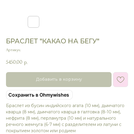
БРАСЛЕТ "КАКАО НА БЕГУ"
Артикул:
5450,00
р.
Добавить в корзину
Сохранить в Ohmywishes
Браслет из бусин индийского агата (10 мм), дымчатого
кварца (8 мм), дымчатого кварца в галтовка (8-10 мм),
нефрита (8 мм), перламутра (10 мм) и натурального
речного жемчуга (6-7 мм) с разделителем из латуни с
покрытием золотом или родием