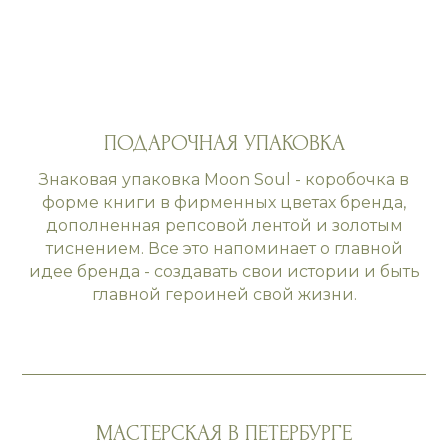
ПОДАРОЧНАЯ УПАКОВКА
Знаковая упаковка Moon Soul - коробочка в
форме книги в фирменных цветах бренда,
дополненная репсовой лентой и золотым
тиснением. Все это напоминает о главной
идее бренда - создавать свои истории и быть
главной героиней свой жизни.
МАСТЕРСКАЯ В ПЕТЕРБУРГЕ