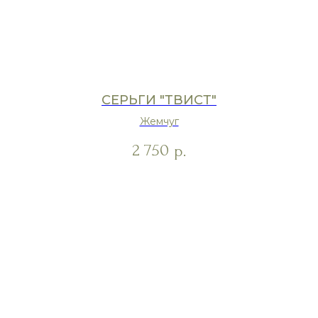
СЕРЬГИ "ТВИСТ"
Жемчуг
2 750
р.