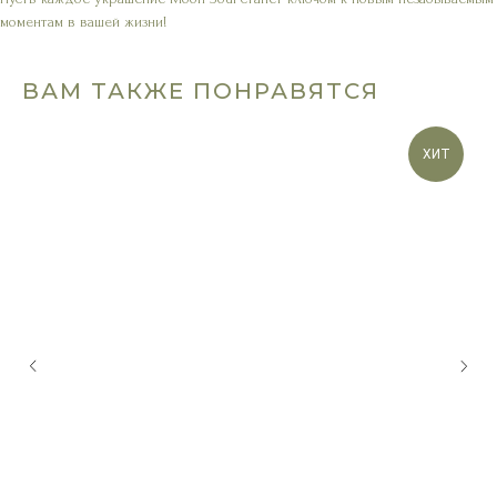
моментам в вашей жизни!
ВАМ ТАКЖЕ ПОНРАВЯТСЯ
ХИТ