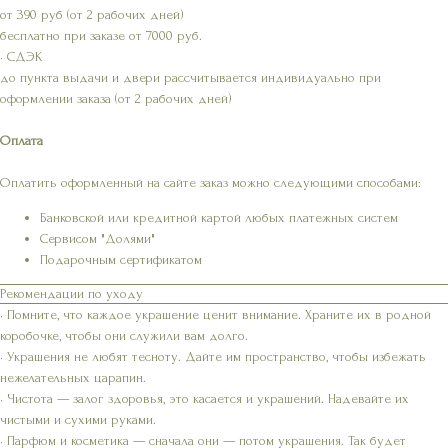
от 390 руб (от 2 рабочих дней)
бесплатно при заказе от 7000 руб.
• СДЭК
до пункта выдачи и двери рассчитывается индивидуально при
оформлении заказа (от 2 рабочих дней)
Оплата
Оплатить оформленный на сайте заказ можно следующими способами:
Банковской или кредитной картой любых платежных систем
Сервисом "Долями"
Подарочным сертификатом
Рекомендации по уходу
• Помните, что каждое украшение ценит внимание. Храните их в родной
коробочке, чтобы они служили вам долго.
• Украшения не любят тесноту. Дайте им пространство, чтобы избежать
нежелательных царапин.
• Чистота — залог здоровья, это касается и украшений. Надевайте их
чистыми и сухими руками.
• Парфюм и косметика — сначала они — потом украшения. Так будет