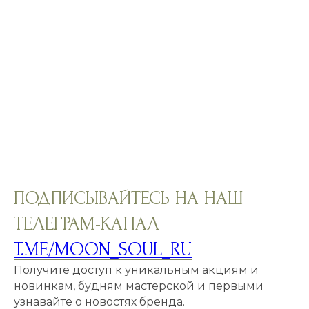
ПОДПИСЫВАЙТЕСЬ НА НАШ
ТЕЛЕГРАМ-КАНАЛ
T.ME/MOON_SOUL_RU
Получите доступ к уникальным акциям и
новинкам, будням мастерской и первыми
узнавайте о новостях бренда.