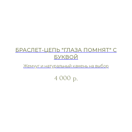
БРАСЛЕТ-ЦЕПЬ "ГЛАЗА ПОМНЯТ" С
БУКВОЙ
Жемчуг и натуральный камень на выбор
4 000
р.