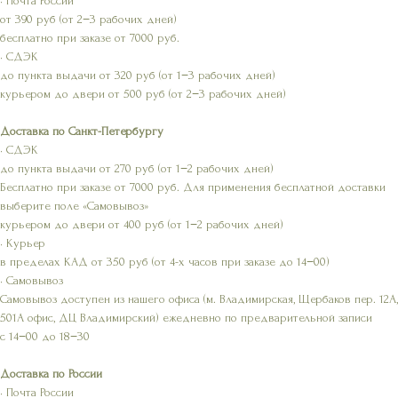
• Почта России
от 390 руб (от 2−3 рабочих дней)
бесплатно при заказе от 7000 руб.
• СДЭК
до пункта выдачи от 320 руб (от 1−3 рабочих дней)
курьером до двери от 500 руб (от 2−3 рабочих дней)
Доставка по Санкт-Петербургу
• СДЭК
до пункта выдачи от 270 руб (от 1−2 рабочих дней)
Бесплатно при заказе от 7000 руб. Для применения бесплатной доставки
выберите поле «Самовывоз»
курьером до двери от 400 руб (от 1−2 рабочих дней)
• Курьер
в пределах КАД от 350 руб (от 4-х часов при заказе до 14−00)
• Самовывоз
Самовывоз доступен из нашего офиса (м. Владимирская, Щербаков пер. 12А,
501А офис, ДЦ Владимирский) ежедневно по предварительной записи
с 14−00 до 18−30
Доставка по России
• Почта России