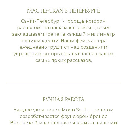
МАСТЕРСКАЯ В ПЕТЕРБУРГЕ
Санкт-Петербург - город, в котором
расположена наша мастерская, где мы
закладываем трепет в каждый миллиметр
наших изделий. Наши феи-мастера
ежедневно трудятся над созданиям
украшений, которые станут частью ваших
самых ярких рассказов.
РУЧНАЯ РАБОТА
Каждое украшение Moon Soul с трепетом
разрабатывается фаундером бренда
Вероникой и воплощается в жизнь нашими