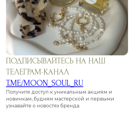
ПОДПИСЫВАЙТЕСЬ НА НАШ
ТЕЛЕГРАМ-КАНАЛ
T.ME/MOON_SOUL_RU
Получите доступ к уникальным акциям и
новинкам, будням мастерской и первыми
узнавайте о новостях бренда.