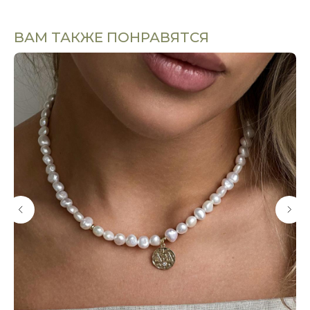
ВАМ ТАКЖЕ ПОНРАВЯТСЯ