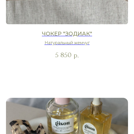
ЧОКЕР "ЗОДИАК"
Натуральный жемчуг
5 850
р.