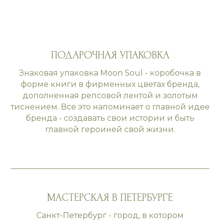
ПОДАРОЧНАЯ УПАКОВКА
Знаковая упаковка Moon Soul - коробочка в
форме книги в фирменных цветах бренда,
дополненная репсовой лентой и золотым
тиснением. Все это напоминает о главной идее
бренда - создавать свои истории и быть
главной героиней свой жизни.
МАСТЕРСКАЯ В ПЕТЕРБУРГЕ
Санкт-Петербург - город, в котором