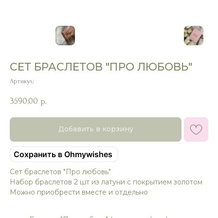
СЕТ БРАСЛЕТОВ "ПРО ЛЮБОВЬ"
Артикул:
3590,00
р.
Добавить в корзину
Сохранить в Ohmywishes
Сет браслетов "Про любовь"
Набор браслетов 2 шт из латуни с покрытием золотом
Можно приобрести вместе и отдельно