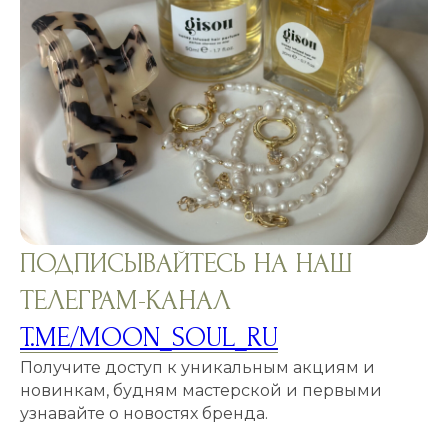
ПОДПИСЫВАЙТЕСЬ НА НАШ
ТЕЛЕГРАМ-КАНАЛ
T.ME/MOON_SOUL_RU
Получите доступ к уникальным акциям и
новинкам, будням мастерской и первыми
узнавайте о новостях бренда.