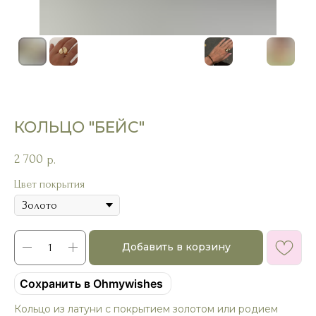
КОЛЬЦО "БЕЙС"
2 700
р.
Цвет покрытия
Добавить в корзину
Сохранить в Ohmywishes
Кольцо из латуни с покрытием золотом или родием