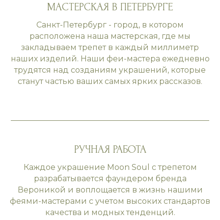
МАСТЕРСКАЯ В ПЕТЕРБУРГЕ
Санкт-Петербург - город, в котором
расположена наша мастерская, где мы
закладываем трепет в каждый миллиметр
наших изделий. Наши феи-мастера ежедневно
трудятся над созданиям украшений, которые
станут частью ваших самых ярких рассказов.
РУЧНАЯ РАБОТА
Каждое украшение Moon Soul с трепетом
разрабатывается фаундером бренда
Вероникой и воплощается в жизнь нашими
феями-мастерами с учетом высоких стандартов
качества и модных тенденций.