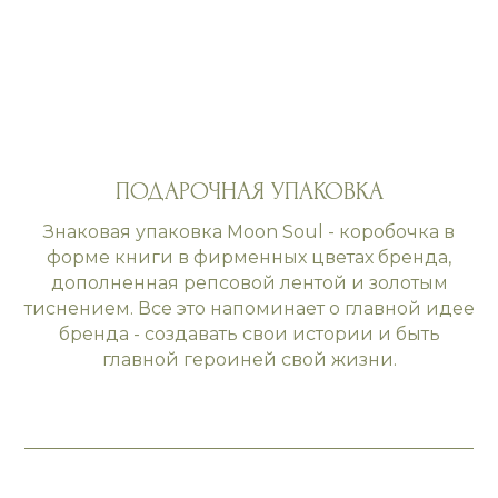
ПОДАРОЧНАЯ УПАКОВКА
Знаковая упаковка Moon Soul - коробочка в
форме книги в фирменных цветах бренда,
дополненная репсовой лентой и золотым
тиснением. Все это напоминает о главной идее
бренда - создавать свои истории и быть
главной героиней свой жизни.