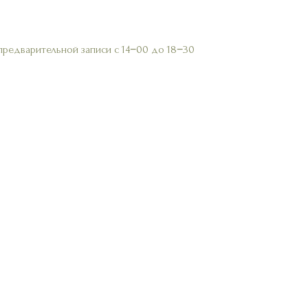
предварительной записи с 14−00 до 18−30