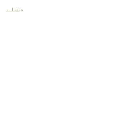
Назад