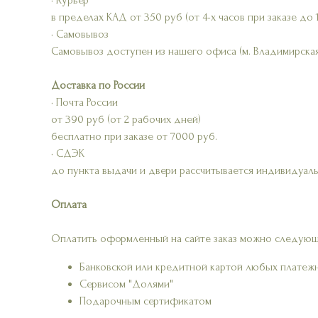
• Курьер
в пределах КАД от 350 руб (от 4-х часов при заказе до 
• Самовывоз
Самовывоз доступен из нашего офиса (м. Владимирская
Доставка по России
• Почта России
от 390 руб (от 2 рабочих дней)
бесплатно при заказе от 7000 руб.
• СДЭК
до пункта выдачи и двери рассчитывается индивидуаль
Оплата
Оплатить оформленный на сайте заказ можно следующ
Банковской или кредитной картой любых платеж
Сервисом "Долями"
Подарочным сертификатом