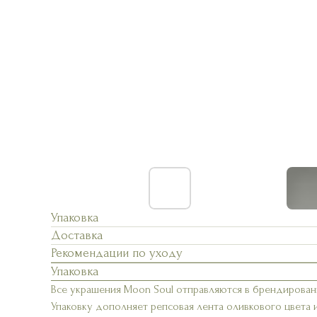
Упаковка
Доставка
Рекомендации по уходу
Упаковка
Все украшения Moon Soul отправляются в брендирован
Упаковку дополняет репсовая лента оливкового цвета 