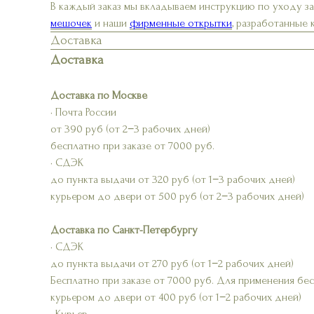
В каждый заказ мы вкладываем инструкцию по уходу з
мешочек
и наши
фирменные открытки
, разработанные
Доставка
Доставка
Доставка по Москве
• Почта России
от 390 руб (от 2−3 рабочих дней)
бесплатно при заказе от 7000 руб.
• СДЭК
до пункта выдачи от 320 руб (от 1−3 рабочих дней)
курьером до двери от 500 руб (от 2−3 рабочих дней)
Доставка по Санкт-Петербургу
• СДЭК
до пункта выдачи от 270 руб (от 1−2 рабочих дней)
Бесплатно при заказе от 7000 руб. Для применения бе
курьером до двери от 400 руб (от 1−2 рабочих дней)