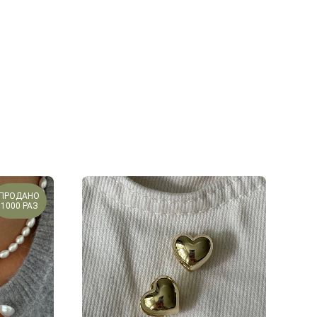
ПРОДАНО
1000 РАЗ