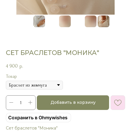
СЕТ БРАСЛЕТОВ "МОНИКА"
4 900
р.
Товар
Добавить в корзину
Сохранить в Ohmywishes
Сет браслетов "Моника"