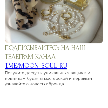
ПОДПИСЫВАЙТЕСЬ НА НАШ
ТЕЛЕГРАМ-КАНАЛ
T.ME/MOON_SOUL_RU
Получите доступ к уникальным акциям и
новинкам, будням мастерской и первыми
узнавайте о новостях бренда.