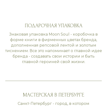
ПОДАРОЧНАЯ УПАКОВКА
Знаковая упаковка Moon Soul - коробочка в
форме книги в фирменных цветах бренда,
дополненная репсовой лентой и золотым
тиснением. Все это напоминает о главной идее
бренда - создавать свои истории и быть
главной героиней свой жизни.
МАСТЕРСКАЯ В ПЕТЕРБУРГЕ
Санкт-Петербург - город, в котором