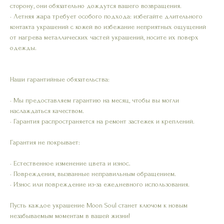
сторону, они обязательно дождутся вашего возвращения.
• Летняя жара требует особого подхода: избегайте длительного
контакта украшений с кожей во избежание неприятных ощущений
от нагрева металлических частей украшений, носите их поверх
одежды.
Наши гарантийные обязательства:
• Мы предоставляем гарантию на месяц, чтобы вы могли
наслаждаться качеством.
• Гарантия распространяется на ремонт застежек и креплений.
Гарантия не покрывает:
• Естественное изменение цвета и износ.
• Повреждения, вызванные неправильным обращением.
• Износ или повреждение из-за ежедневного использования.
Пусть каждое украшение Moon Soul станет ключом к новым
незабываемым моментам в вашей жизни!