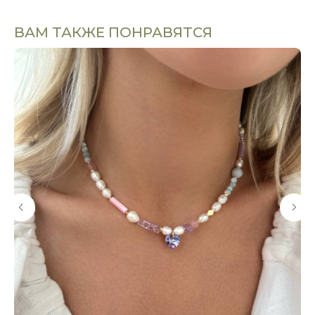
ВАМ ТАКЖЕ ПОНРАВЯТСЯ