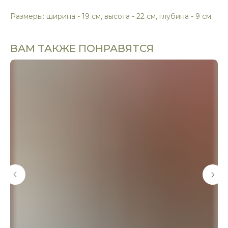
Размеры: ширина - 19 см, высота - 22 см, глубина - 9 см.
ВАМ ТАКЖЕ ПОНРАВЯТСЯ