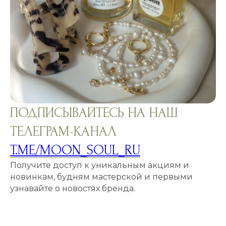
ПОДПИСЫВАЙТЕСЬ НА НАШ
ТЕЛЕГРАМ-КАНАЛ
T.ME/MOON_SOUL_RU
Получите доступ к уникальным акциям и
новинкам, будням мастерской и первыми
узнавайте о новостях бренда.