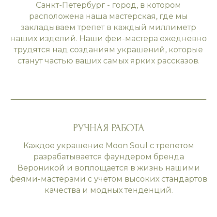
Санкт-Петербург - город, в котором
расположена наша мастерская, где мы
закладываем трепет в каждый миллиметр
наших изделий. Наши феи-мастера ежедневно
трудятся над созданиям украшений, которые
станут частью ваших самых ярких рассказов.
РУЧНАЯ РАБОТА
Каждое украшение Moon Soul с трепетом
разрабатывается фаундером бренда
Вероникой и воплощается в жизнь нашими
феями-мастерами с учетом высоких стандартов
качества и модных тенденций.