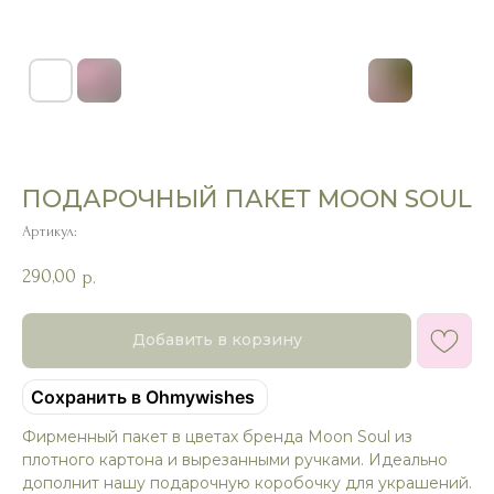
ПОДАРОЧНЫЙ ПАКЕТ MOON SOUL
Артикул:
290,00
р.
Добавить в корзину
Сохранить в Ohmywishes
Фирменный пакет в цветах бренда Moon Soul из
плотного картона и вырезанными ручками. Идеально
дополнит нашу подарочную коробочку для украшений.