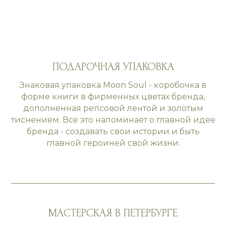
ПОДАРОЧНАЯ УПАКОВКА
Знаковая упаковка Moon Soul - коробочка в
форме книги в фирменных цветах бренда,
дополненная репсовой лентой и золотым
тиснением. Все это напоминает о главной идее
бренда - создавать свои истории и быть
главной героиней свой жизни.
МАСТЕРСКАЯ В ПЕТЕРБУРГЕ