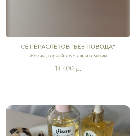
СЕТ БРАСЛЕТОВ "БЕЗ ПОВОДА"
Жемчуг, горный хрусталь и гематин
14 400
р.