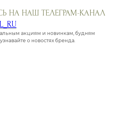
Ь НА НАШ ТЕЛЕГРАМ-КАНАЛ
L_RU
кальным акциям и новинкам, будням
знавайте о новостях бренда.