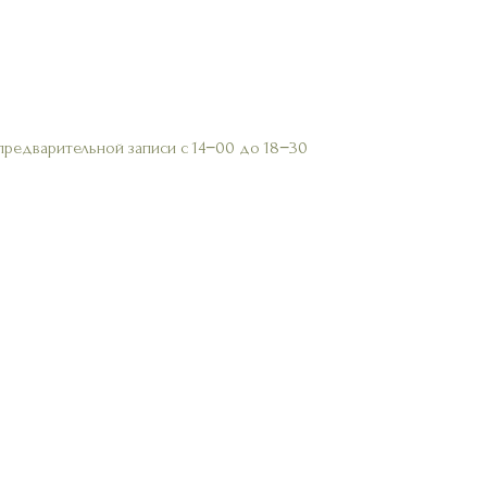
предварительной записи с 14−00 до 18−30