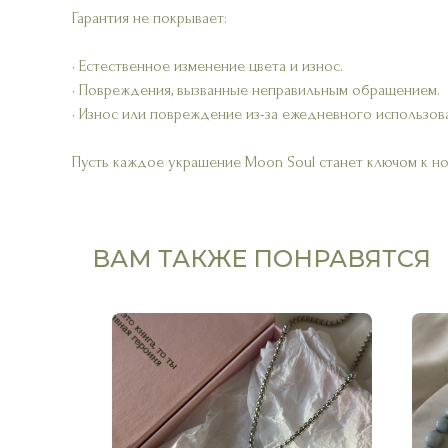
Гарантия не покрывает:
• Естественное изменение цвета и износ.
• Повреждения, вызванные неправильным обращением.
• Износ или повреждение из-за ежедневного использов
Пусть каждое украшение Moon Soul станет ключом к н
ВАМ ТАКЖЕ ПОНРАВЯТСЯ