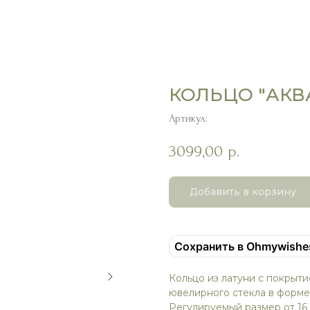
КОЛЬЦО "АКВ
Артикул:
3099,00
р.
Добавить в корзину
Сохранить в Ohmywishe
Кольцо из латуни с покрыт
ювелирного стекла в форме
Регулируемый размер от 16 