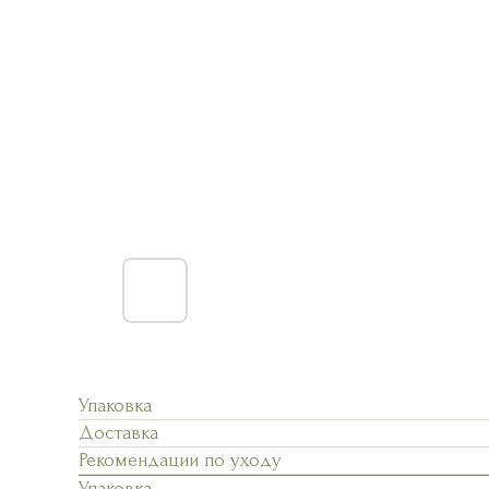
Упаковка
Доставка
Рекомендации по уходу
Упаковка