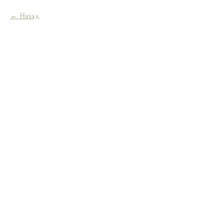
Назад