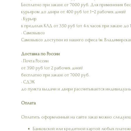
Бесплатно при заказе от 7000 руб. Для применения бе
курьером до двери от 400 руб (от 1−2 рабочих дней)
• Курьер
в пределах КАД от 350 руб (от 4-х часов при заказе до 
• Самовывоз
Самовывоз доступен из нашего офиса (м. Владимирская
Доставка по России
• Почта России
от 390 руб (от 2 рабочих дней)
бесплатно при заказе от 7000 руб.
• СДЭК
до пункта выдачи и двери рассчитывается индивидуаль
Оплата
Оплатить оформленный на сайте заказ можно следующ
Банковской или кредитной картой любых платеж