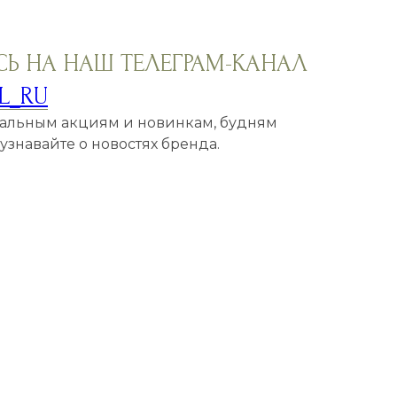
Ь НА НАШ ТЕЛЕГРАМ-КАНАЛ
L_RU
кальным акциям и новинкам, будням
знавайте о новостях бренда.