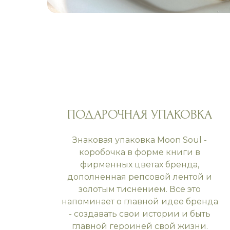
ПОДАРОЧНАЯ УПАКОВКА
Знаковая упаковка Moon Soul -
коробочка в форме книги в
фирменных цветах бренда,
дополненная репсовой лентой и
золотым тиснением. Все это
напоминает о главной идее бренда
- создавать свои истории и быть
главной героиней свой жизни.