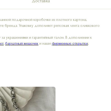
Доставка
ванной подарочной коробочке из плотного картона,
те бренда. Упаковку дополняет репсовая лента оливкового
 за украшениями и гарантийный талон. В дополнении к
ет
,
бархатный мешочек
и наши
фирменные открытки
,