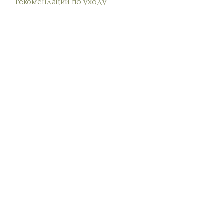
Рекомендации по уходу