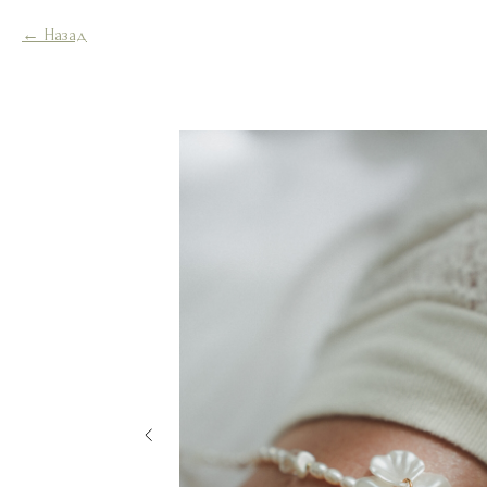
Назад