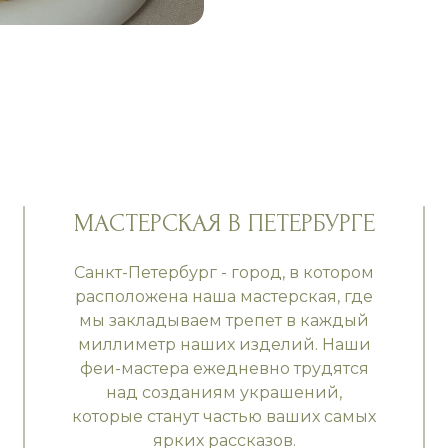
МАСТЕРСКАЯ В ПЕТЕРБУРГЕ
Санкт-Петербург - город, в котором
расположена наша мастерская, где
мы закладываем трепет в каждый
миллиметр наших изделий. Наши
феи-мастера ежедневно трудятся
над созданиям украшений,
которые станут частью ваших самых
ярких рассказов.