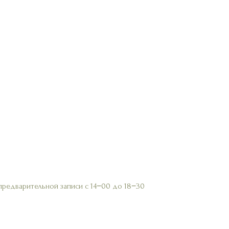
предварительной записи с 14−00 до 18−30