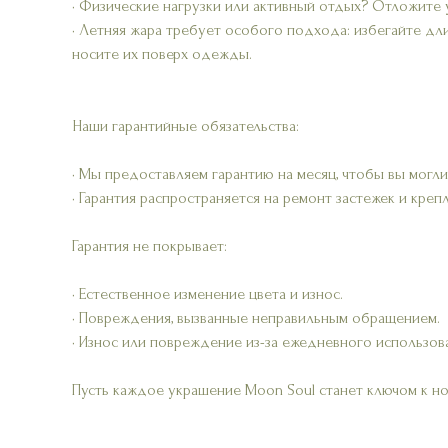
• Физические нагрузки или активный отдых? Отложите 
• Летняя жара требует особого подхода: избегайте дл
носите их поверх одежды.
Наши гарантийные обязательства:
• Мы предоставляем гарантию на месяц, чтобы вы могли
• Гарантия распространяется на ремонт застежек и креп
Гарантия не покрывает:
• Естественное изменение цвета и износ.
• Повреждения, вызванные неправильным обращением.
• Износ или повреждение из-за ежедневного использов
Пусть каждое украшение Moon Soul станет ключом к н