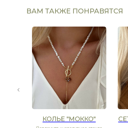
ВАМ ТАКЖЕ ПОНРАВЯТСЯ
ННИЙ
КОЛЬЕ "МОККО"
СЕ