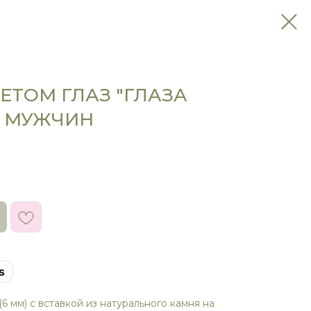
ЕТОМ ГЛАЗ "ГЛАЗА
Я МУЖЧИН
s
6 мм) с вставкой из натурального камня на