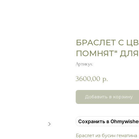
БРАСЛЕТ С ЦВ
ПОМНЯТ" ДЛ
Артикул:
3600,00
р.
Добавить в корзину
Сохранить в Ohmywishe
Браслет из бусин гематина (