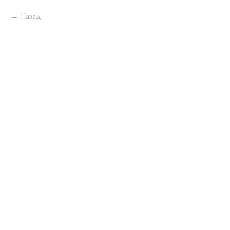
Назад