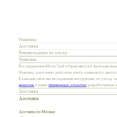
Упаковка
Доставка
Рекомендации по уходу
Упаковка
Все украшения Moon Soul отправляются в брендирован
Упаковку дополняет репсовая лента оливкового цвета 
В каждый заказ мы вкладываем инструкцию по уходу з
мешочек
и наши
фирменные открытки
, разработанные
Доставка
Доставка
Доставка по Москве